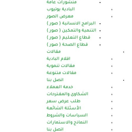
منشورات عامة
البادية يوتيوب
معرض الصور
البرامج الانسانية ( صور )
التنمية والتمكين ( صور )
قطاع التعليم ( صور )
قطاع الصحة ( صور )
مقالات
اقلام البادية
مقالات تنموية
مقالات متنوعة
اتصل بنا
خدمة العملاء
الشكاوى والمقترحات
طلب عرض سعر
الأسئلة الشائعة
السياسات والشروط
النماذج والاستمارات
اتصل بنا