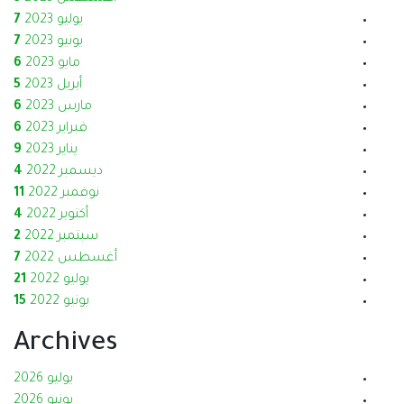
يوليو 2023
7
يونيو 2023
7
مايو 2023
6
أبريل 2023
5
مارس 2023
6
فبراير 2023
6
يناير 2023
9
ديسمبر 2022
4
نوفمبر 2022
11
أكتوبر 2022
4
سبتمبر 2022
2
أغسطس 2022
7
يوليو 2022
21
يونيو 2022
15
Archives
يوليو 2026
يونيو 2026