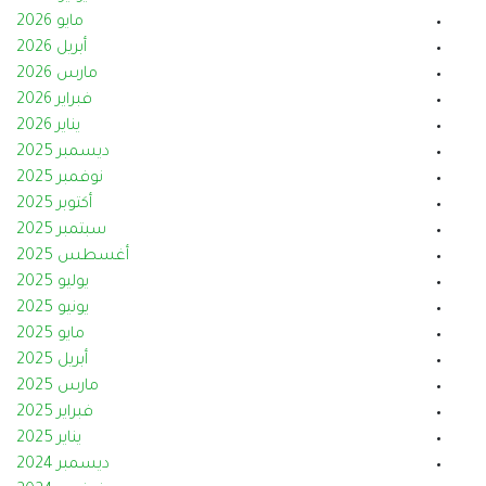
مايو 2026
أبريل 2026
مارس 2026
فبراير 2026
يناير 2026
ديسمبر 2025
نوفمبر 2025
أكتوبر 2025
سبتمبر 2025
أغسطس 2025
يوليو 2025
يونيو 2025
مايو 2025
أبريل 2025
مارس 2025
فبراير 2025
يناير 2025
ديسمبر 2024