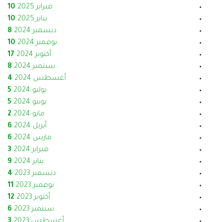
فبراير 2025
10
يناير 2025
10
ديسمبر 2024
8
نوفمبر 2024
10
أكتوبر 2024
17
سبتمبر 2024
8
أغسطس 2024
4
يوليو 2024
5
يونيو 2024
5
مايو 2024
2
أبريل 2024
6
مارس 2024
6
فبراير 2024
3
يناير 2024
9
ديسمبر 2023
4
نوفمبر 2023
11
أكتوبر 2023
12
سبتمبر 2023
6
أغسطس 2023
3