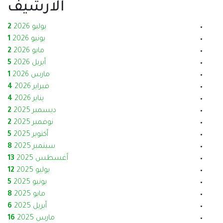
الارشيف
يوليو 2026
2
يونيو 2026
1
مايو 2026
2
أبريل 2026
5
مارس 2026
1
فبراير 2026
4
يناير 2026
4
ديسمبر 2025
2
نوفمبر 2025
2
أكتوبر 2025
5
سبتمبر 2025
8
أغسطس 2025
13
يوليو 2025
12
يونيو 2025
5
مايو 2025
8
أبريل 2025
6
مارس 2025
16