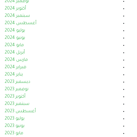
نوفمبر 2024
أكتوبر 2024
سبتمبر 2024
أغسطس 2024
يوليو 2024
يونيو 2024
مايو 2024
أبريل 2024
مارس 2024
فبراير 2024
يناير 2024
ديسمبر 2023
نوفمبر 2023
أكتوبر 2023
سبتمبر 2023
أغسطس 2023
يوليو 2023
يونيو 2023
مايو 2023