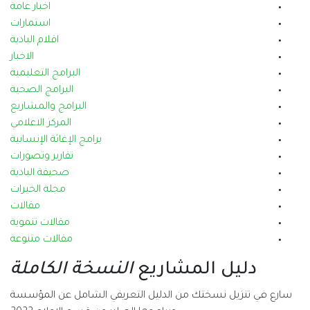
اخبار عامة
استمارات
اقلام البادية
الاخبار
البرامج التعليمية
البرامج الصحية
البرامج والمشاريع
المركز الاعلامي
برامج الإغاثة الإنسانية
تقارير وتصورات
صحيفة البادية
مجلة الخيرات
مقالات
مقالات تنموية
مقالات متنوعة
دليل المشاريع
النسخة الكاملة
سارع في تنزيل نسختك من الدليل التعريفي الشامل عن المؤسسة