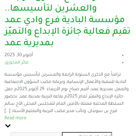
والعشرين لتأسيسها..
مؤسسة البادية فرع وادي عمد
تقيم فعالية جائزة الإبداع والتميّز
بمديرية عمد
أكتوبر 30, 2025
فائز المحورق
تزامناً مع الذكرى السنوية الرابعة والعشرين لتأسيس مؤسسة
البادية للتنمية والأعمال الإنسانية، وبرعاية مكتب الشؤون الاجتماعية
والعمل بمديرية عمد، أقيم صباح يوم الأربعاء 29 أكتوبر 2025م حفل
جائزة الإبداع والتميّز لعام 2025م بقاعة التربية بمدينة عمد، بحضور
السلطة المحلية ممثلة بالأمين العام للمجلس المحلي الأخ سالم
فرج بن سويدان، ونائب مدير مكتب التربية والتعليم الأستاذ […]
Read more