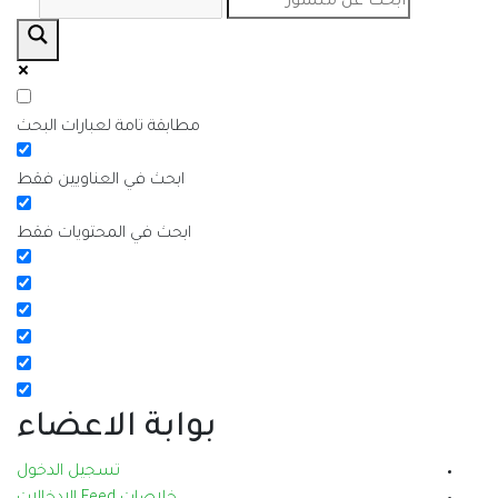
مطابقة تامة لعبارات البحث
ابحث في العناويين فقط
ابحث في المحتويات فقط
بوابة الاعضاء
تسجيل الدخول