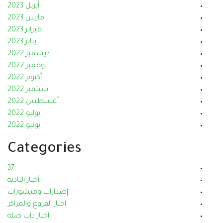
أبريل 2023
مارس 2023
فبراير 2023
يناير 2023
ديسمبر 2022
نوفمبر 2022
أكتوبر 2022
سبتمبر 2022
أغسطس 2022
يوليو 2022
يونيو 2022
Categories
37
أخبار البادية
إصدارات ومنشورات
اخبار الفروع والمراكز
اخبار ذات صلة