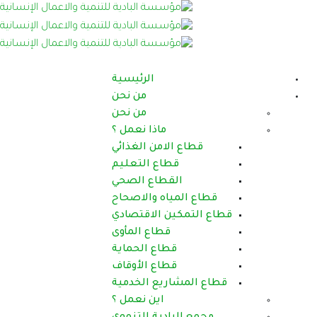
الرئيسية
من نحن
من نحن
ماذا نعمل ؟
قطاع الامن الغذائي
قطاع التعليم
القطاع الصحي
قطاع المياه والاصحاح
قطاع التمكين الاقتصادي
قطاع المأوى
قطاع الحماية
قطاع الأوقاف
قطاع المشاريع الخدمية
اين نعمل ؟