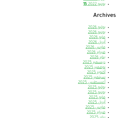
يونيو 2022
15
Archives
يوليو 2026
يونيو 2026
مايو 2026
أبريل 2026
مارس 2026
فبراير 2026
يناير 2026
ديسمبر 2025
نوفمبر 2025
أكتوبر 2025
سبتمبر 2025
أغسطس 2025
يوليو 2025
يونيو 2025
مايو 2025
أبريل 2025
مارس 2025
فبراير 2025
يناير 2025