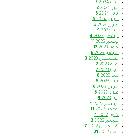
يونيو 2024
5
مايو 2024
2
أبريل 2024
6
مارس 2024
6
فبراير 2024
3
يناير 2024
9
ديسمبر 2023
4
نوفمبر 2023
11
أكتوبر 2023
12
سبتمبر 2023
6
أغسطس 2023
3
يوليو 2023
7
يونيو 2023
7
مايو 2023
6
أبريل 2023
5
مارس 2023
6
فبراير 2023
6
يناير 2023
9
ديسمبر 2022
4
نوفمبر 2022
11
أكتوبر 2022
4
سبتمبر 2022
2
أغسطس 2022
7
يوليو 2022
21