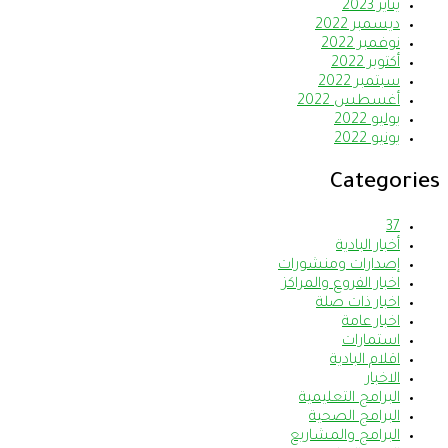
يناير 2023
ديسمبر 2022
نوفمبر 2022
أكتوبر 2022
سبتمبر 2022
أغسطس 2022
يوليو 2022
يونيو 2022
Categories
37
أخبار البادية
إصدارات ومنشورات
اخبار الفروع والمراكز
اخبار ذات صلة
اخبار عامة
استمارات
اقلام البادية
الاخبار
البرامج التعليمية
البرامج الصحية
البرامج والمشاريع