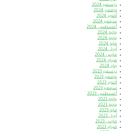
ديسمبر 2024
نوفمبر 2024
أكتوبر 2024
سبتمبر 2024
أغسطس 2024
يوليو 2024
يونيو 2024
مايو 2024
أبريل 2024
مارس 2024
فبراير 2024
يناير 2024
ديسمبر 2023
نوفمبر 2023
أكتوبر 2023
سبتمبر 2023
أغسطس 2023
يوليو 2023
يونيو 2023
مايو 2023
أبريل 2023
مارس 2023
فبراير 2023