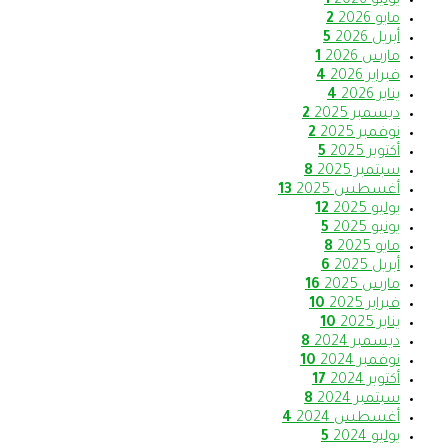
يونيو 2026
1
مايو 2026
2
أبريل 2026
5
مارس 2026
1
فبراير 2026
4
يناير 2026
4
ديسمبر 2025
2
نوفمبر 2025
2
أكتوبر 2025
5
سبتمبر 2025
8
أغسطس 2025
13
يوليو 2025
12
يونيو 2025
5
مايو 2025
8
أبريل 2025
6
مارس 2025
16
فبراير 2025
10
يناير 2025
10
ديسمبر 2024
8
نوفمبر 2024
10
أكتوبر 2024
17
سبتمبر 2024
8
أغسطس 2024
4
يوليو 2024
5