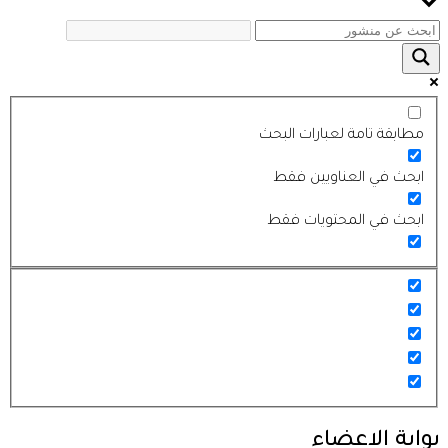
مطابقة تامة لعبارات البحث
ابحث في العناويين فقط
ابحث في المحتويات فقط
بوابة الاعضاء