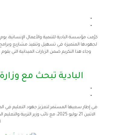
وجاء هذا التكريم ضمن الزيارات الميدانية التي يق
البادية تبحث مع وزارة
في إطار سعيها المستمر لتعزيز جهود التعليم في المناط
الاثنين 21 يوليو 2025، مع نائب وزير 
ا