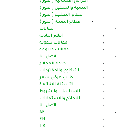
البرامج الانسانية ( صور )
التنمية والتمكين ( صور )
قطاع التعليم ( صور )
قطاع الصحة ( صور )
مقالات
اقلام البادية
مقالات تنموية
مقالات متنوعة
اتصل بنا
خدمة العملاء
الشكاوى والمقترحات
طلب عرض سعر
الأسئلة الشائعة
السياسات والشروط
النماذج والاستمارات
اتصل بنا
AR
EN
TR