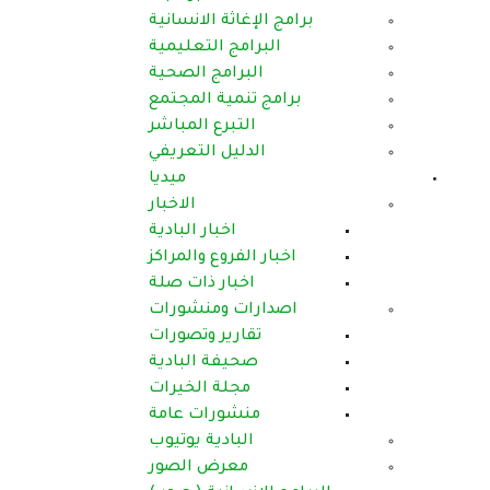
برامج الإغاثة الانسانية
البرامج التعليمية
البرامج الصحية
برامج تنمية المجتمع
التبرع المباشر
الدليل التعريفي
ميديا
الاخبار
اخبار البادية
اخبار الفروع والمراكز
اخبار ذات صلة
اصدارات ومنشورات
تقارير وتصورات
صحيفة البادية
مجلة الخيرات
منشورات عامة
البادية يوتيوب
معرض الصور