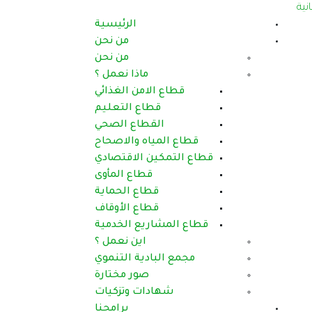
الرئيسية
من نحن
من نحن
ماذا نعمل ؟
قطاع الامن الغذائي
قطاع التعليم
القطاع الصحي
قطاع المياه والاصحاح
قطاع التمكين الاقتصادي
قطاع المأوى
قطاع الحماية
قطاع الأوقاف
قطاع المشاريع الخدمية
اين نعمل ؟
مجمع البادية التنموي
صور مختارة
شهادات وتزكيات
برامجنا