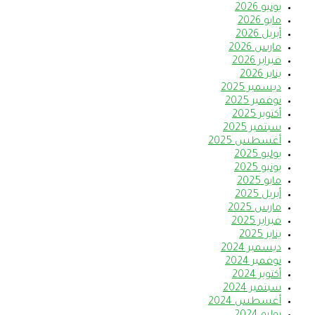
يونيو 2026
مايو 2026
أبريل 2026
مارس 2026
فبراير 2026
يناير 2026
ديسمبر 2025
نوفمبر 2025
أكتوبر 2025
سبتمبر 2025
أغسطس 2025
يوليو 2025
يونيو 2025
مايو 2025
أبريل 2025
مارس 2025
فبراير 2025
يناير 2025
ديسمبر 2024
نوفمبر 2024
أكتوبر 2024
سبتمبر 2024
أغسطس 2024