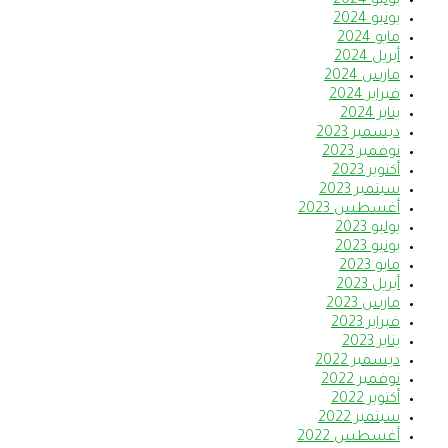
يوليو 2024
يونيو 2024
مايو 2024
أبريل 2024
مارس 2024
فبراير 2024
يناير 2024
ديسمبر 2023
نوفمبر 2023
أكتوبر 2023
سبتمبر 2023
أغسطس 2023
يوليو 2023
يونيو 2023
مايو 2023
أبريل 2023
مارس 2023
فبراير 2023
يناير 2023
ديسمبر 2022
نوفمبر 2022
أكتوبر 2022
سبتمبر 2022
أغسطس 2022