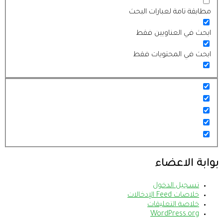
مطابقة تامة لعبارات البحث
ابحث في العناويين فقط
ابحث في المحتويات فقط
بوابة الاعضاء
تسجيل الدخول
خلاصات Feed الإدخالات
خلاصة التعليقات
WordPress.org