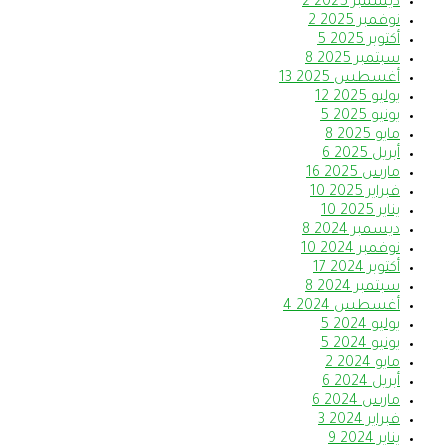
ديسمبر 2025
2
نوفمبر 2025
2
أكتوبر 2025
5
سبتمبر 2025
8
أغسطس 2025
13
يوليو 2025
12
يونيو 2025
5
مايو 2025
8
أبريل 2025
6
مارس 2025
16
فبراير 2025
10
يناير 2025
10
ديسمبر 2024
8
نوفمبر 2024
10
أكتوبر 2024
17
سبتمبر 2024
8
أغسطس 2024
4
يوليو 2024
5
يونيو 2024
5
مايو 2024
2
أبريل 2024
6
مارس 2024
6
فبراير 2024
3
يناير 2024
9