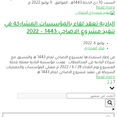
السبت 10 ذي الحجة 1443هـ ، الموافق : 9 يوليو 2022 م .
Read more
البادية تعقد لقاء بالمؤسسات المشاركة في
تنفيذ مشروع الاضاحي 1443 – 2022
يوليو 6, 2022
فائز المحورق
في إطار استعدادها لمشروع الاضاحي لعام 1443 هـ والتنسيق مع
شركاء البادية في المحافظات ، عقدت مؤسسة البادية ممثلة بلجنة
المشروع يوم الثلاثاء 28 / 6 / 2022 م ممثلي المؤسسات والجمعيات
الشريكة في تنفيذ مشروع الاضاحي لعام 1443 هـ .
Read more
3
2
1