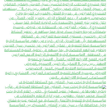
مؤسسة البادية تبحث سبل التعاون مع السلطة المحلية ف