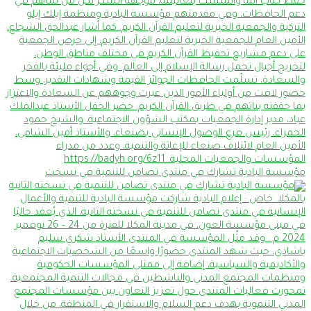
مؤسسة البادية تشارك في منتدى تضامن للتنمية في نسخت