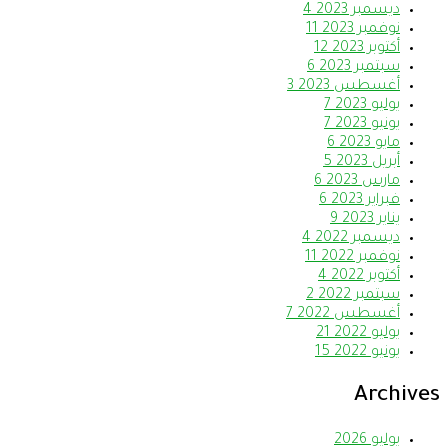
ديسمبر 2023
4
نوفمبر 2023
11
أكتوبر 2023
12
سبتمبر 2023
6
أغسطس 2023
3
يوليو 2023
7
يونيو 2023
7
مايو 2023
6
أبريل 2023
5
مارس 2023
6
فبراير 2023
6
يناير 2023
9
ديسمبر 2022
4
نوفمبر 2022
11
أكتوبر 2022
4
سبتمبر 2022
2
أغسطس 2022
7
يوليو 2022
21
يونيو 2022
15
Archives
يوليو 2026