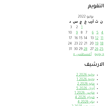
التقويم
يوليو 2022
ن
ث
أرب
خ
ج
س
د
3
2
1
10
9
8
7
6
5
4
17
16
15
14
13
12
11
24
23
22
21
20
19
18
31
30
29
28
27
26
25
« يونيو
أغسطس »
الارشيف
يوليو 2026
2
يونيو 2026
1
مايو 2026
2
أبريل 2026
5
مارس 2026
1
فبراير 2026
4
يناير 2026
4