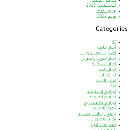
سبتمبر 2022
أغسطس 2022
يوليو 2022
يونيو 2022
Categories
37
أخبار البادية
إصدارات ومنشورات
اخبار الفروع والمراكز
اخبار ذات صلة
اخبار عامة
استمارات
اقلام البادية
الاخبار
البرامج التعليمية
البرامج الصحية
البرامج والمشاريع
المركز الاعلامي
برامج الإغاثة الإنسانية
تقارير وتصورات
صحيفة البادية