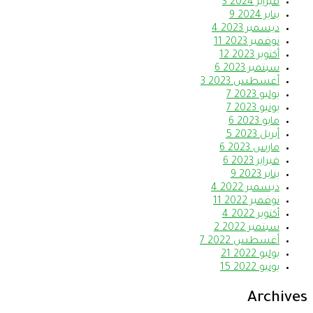
فبراير 2024
3
يناير 2024
9
ديسمبر 2023
4
نوفمبر 2023
11
أكتوبر 2023
12
سبتمبر 2023
6
أغسطس 2023
3
يوليو 2023
7
يونيو 2023
7
مايو 2023
6
أبريل 2023
5
مارس 2023
6
فبراير 2023
6
يناير 2023
9
ديسمبر 2022
4
نوفمبر 2022
11
أكتوبر 2022
4
سبتمبر 2022
2
أغسطس 2022
7
يوليو 2022
21
يونيو 2022
15
Archives