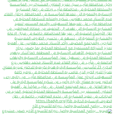
فيديو .. برنامج المحاسبة يواصل دوراته للأسبوع الأخ