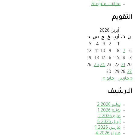
مقالات متنوعة
2
التقويم
أبريل 2026
ن
ث
أرب
خ
ج
س
د
5
4
3
2
1
12
11
10
9
8
7
6
19
18
17
16
15
14
13
26
25
24
23
22
21
20
30
29
28
27
« مارس
مايو »
الارشيف
يوليو 2026
2
يونيو 2026
1
مايو 2026
2
أبريل 2026
5
مارس 2026
1
فبراير 2026
4