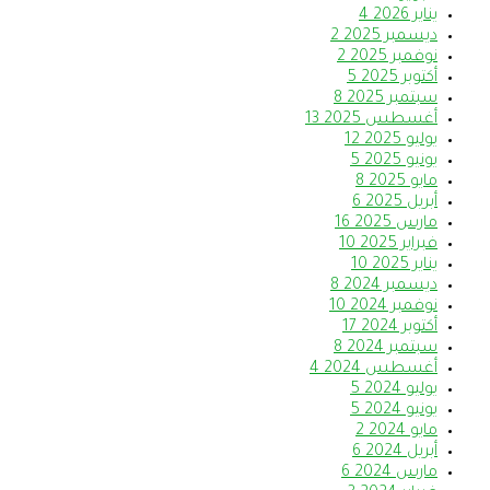
يناير 2026
4
ديسمبر 2025
2
نوفمبر 2025
2
أكتوبر 2025
5
سبتمبر 2025
8
أغسطس 2025
13
يوليو 2025
12
يونيو 2025
5
مايو 2025
8
أبريل 2025
6
مارس 2025
16
فبراير 2025
10
يناير 2025
10
ديسمبر 2024
8
نوفمبر 2024
10
أكتوبر 2024
17
سبتمبر 2024
8
أغسطس 2024
4
يوليو 2024
5
يونيو 2024
5
مايو 2024
2
أبريل 2024
6
مارس 2024
6