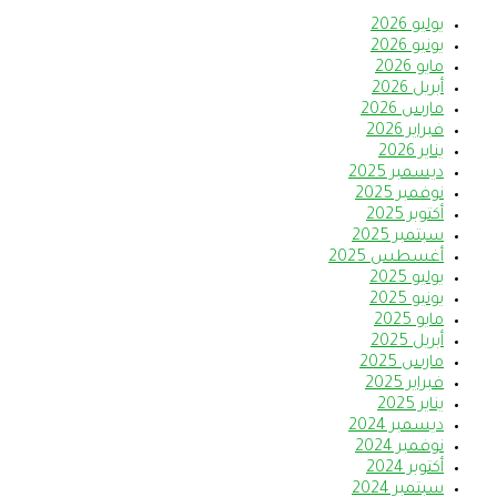
يوليو 2026
يونيو 2026
مايو 2026
أبريل 2026
مارس 2026
فبراير 2026
يناير 2026
ديسمبر 2025
نوفمبر 2025
أكتوبر 2025
سبتمبر 2025
أغسطس 2025
يوليو 2025
يونيو 2025
مايو 2025
أبريل 2025
مارس 2025
فبراير 2025
يناير 2025
ديسمبر 2024
نوفمبر 2024
أكتوبر 2024
سبتمبر 2024