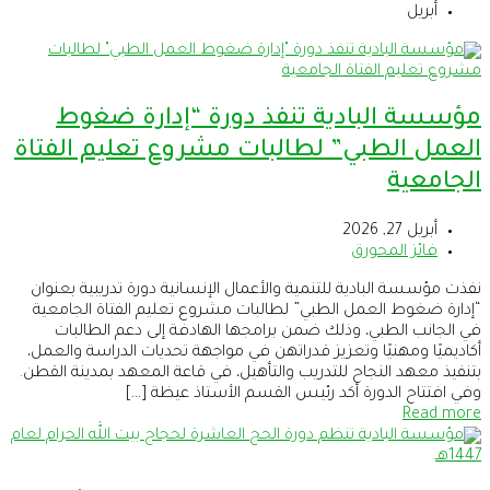
أبريل
مؤسسة البادية تنفذ دورة “إدارة ضغوط
العمل الطبي” لطالبات مشروع تعليم الفتاة
الجامعية
أبريل 27, 2026
فائز المحورق
نفذت مؤسسة البادية للتنمية والأعمال الإنسانية دورة تدريبية بعنوان
“إدارة ضغوط العمل الطبي” لطالبات مشروع تعليم الفتاة الجامعية
في الجانب الطبي، وذلك ضمن برامجها الهادفة إلى دعم الطالبات
أكاديميًا ومهنيًا وتعزيز قدراتهن في مواجهة تحديات الدراسة والعمل،
بتنفيذ معهد النجاح للتدريب والتأهيل، في قاعة المعهد بمدينة القطن.
وفي افتتاح الدورة أكد رئيس القسم الأستاذ عيظة […]
Read more