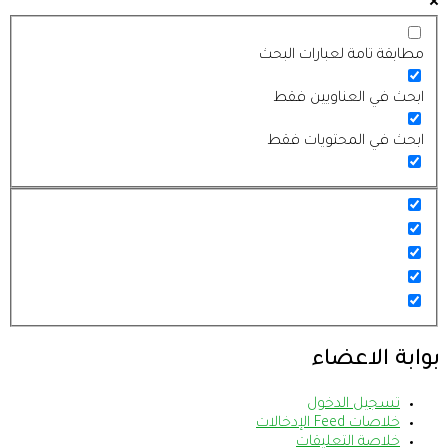
مطابقة تامة لعبارات البحث
ابحث في العناويين فقط
ابحث في المحتويات فقط
بوابة الاعضاء
تسجيل الدخول
خلاصات Feed الإدخالات
خلاصة التعليقات