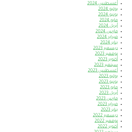
أغسطس 2024
يوليو 2024
يونيو 2024
مايو 2024
أبريل 2024
مارس 2024
فبراير 2024
يناير 2024
ديسمبر 2023
نوفمبر 2023
أكتوبر 2023
سبتمبر 2023
أغسطس 2023
يوليو 2023
يونيو 2023
مايو 2023
أبريل 2023
مارس 2023
فبراير 2023
يناير 2023
ديسمبر 2022
نوفمبر 2022
أكتوبر 2022