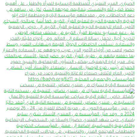
مؤسسة البادية تشارك في منتدى تضامن للتنمية في نسخت