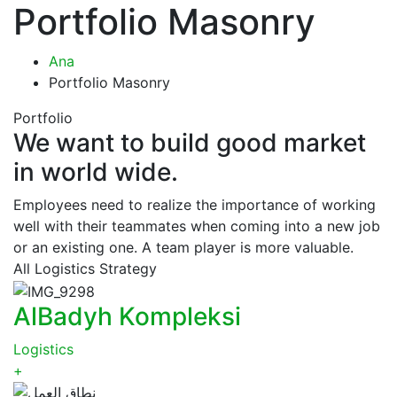
Portfolio Masonry
Ana
Portfolio Masonry
Portfolio
We want to build good market
in world wide.
Employees need to realize the importance of working
well with their teammates when coming into a new job
or an existing one. A team player is more valuable.
All
Logistics
Strategy
AlBadyh Kompleksi
Logistics
+