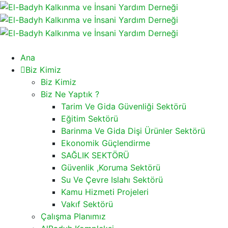
Ana
Biz Kimiz
Biz Kimiz
Biz Ne Yaptık ?
Tarim Ve Gida Güvenliği Sektörü
Eğitim Sektörü
Barinma Ve Gida Dişi Ürünler Sektörü
Ekonomik Güçlendirme
SAĞLIK SEKTÖRÜ
Güvenlik ,Koruma Sektörü
Su Ve Çevre Islahı Sektörü
Kamu Hizmeti Projeleri
Vakıf Sektörü
Çalışma Planımız