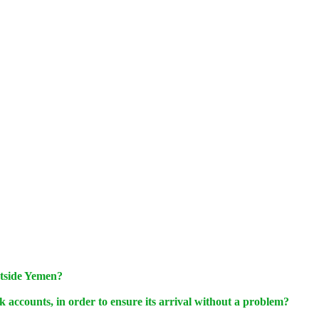
utside Yemen?
k accounts, in order to ensure its arrival without a problem?