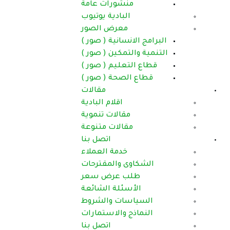
منشورات عامة
البادية يوتيوب
معرض الصور
البرامج الانسانية ( صور )
التنمية والتمكين ( صور )
قطاع التعليم ( صور )
قطاع الصحة ( صور )
مقالات
اقلام البادية
مقالات تنموية
مقالات متنوعة
اتصل بنا
خدمة العملاء
الشكاوى والمقترحات
طلب عرض سعر
الأسئلة الشائعة
السياسات والشروط
النماذج والاستمارات
اتصل بنا