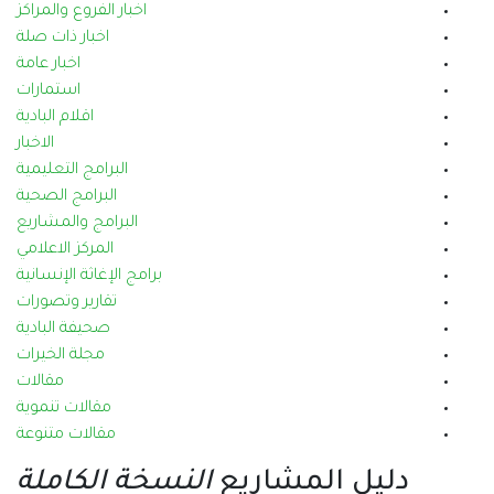
اخبار الفروع والمراكز
اخبار ذات صلة
اخبار عامة
استمارات
اقلام البادية
الاخبار
البرامج التعليمية
البرامج الصحية
البرامج والمشاريع
المركز الاعلامي
برامج الإغاثة الإنسانية
تقارير وتصورات
صحيفة البادية
مجلة الخيرات
مقالات
مقالات تنموية
مقالات متنوعة
دليل المشاريع
النسخة الكاملة