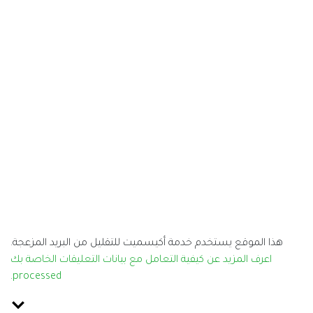
هذا الموقع يستخدم خدمة أكيسميت للتقليل من البريد المزعجة.
اعرف المزيد عن كيفية التعامل مع بيانات التعليقات الخاصة بك
.
processed