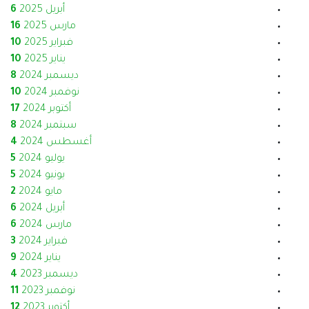
أبريل 2025
6
مارس 2025
16
فبراير 2025
10
يناير 2025
10
ديسمبر 2024
8
نوفمبر 2024
10
أكتوبر 2024
17
سبتمبر 2024
8
أغسطس 2024
4
يوليو 2024
5
يونيو 2024
5
مايو 2024
2
أبريل 2024
6
مارس 2024
6
فبراير 2024
3
يناير 2024
9
ديسمبر 2023
4
نوفمبر 2023
11
أكتوبر 2023
12