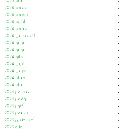
يناير 2025
ديسمبر 2024
نوفمبر 2024
أكتوبر 2024
سبتمبر 2024
أغسطس 2024
يوليو 2024
يونيو 2024
مايو 2024
أبريل 2024
مارس 2024
فبراير 2024
يناير 2024
ديسمبر 2023
نوفمبر 2023
أكتوبر 2023
سبتمبر 2023
أغسطس 2023
يوليو 2023