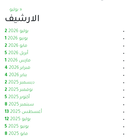
« يوليو
الارشيف
يوليو 2026
2
يونيو 2026
1
مايو 2026
2
أبريل 2026
5
مارس 2026
1
فبراير 2026
4
يناير 2026
4
ديسمبر 2025
2
نوفمبر 2025
2
أكتوبر 2025
5
سبتمبر 2025
8
أغسطس 2025
13
يوليو 2025
12
يونيو 2025
5
مايو 2025
8