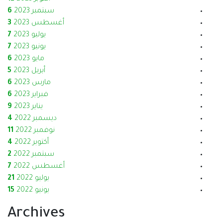
سبتمبر 2023
6
أغسطس 2023
3
يوليو 2023
7
يونيو 2023
7
مايو 2023
6
أبريل 2023
5
مارس 2023
6
فبراير 2023
6
يناير 2023
9
ديسمبر 2022
4
نوفمبر 2022
11
أكتوبر 2022
4
سبتمبر 2022
2
أغسطس 2022
7
يوليو 2022
21
يونيو 2022
15
Archives