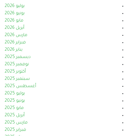
يوليو 2026
يونيو 2026
مايو 2026
أبريل 2026
مارس 2026
فبراير 2026
يناير 2026
ديسمبر 2025
نوفمبر 2025
أكتوبر 2025
سبتمبر 2025
أغسطس 2025
يوليو 2025
يونيو 2025
مايو 2025
أبريل 2025
مارس 2025
فبراير 2025