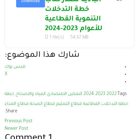
البادية تصدر كتاب
Download
خطة التدخلات
التنموية القطاعية
للأعوام 2023-2024
1 file(s)
54.67 MB
شارك هذا الموضوع:
فيس بوك
X
Tags:
2022
2023
2024
التمكين الاقتصادي
المياه والاصحاح
خطة
خطة التدخلات القطاعية
قطاع التعليم
قطاع الصحة
قطاع الغذاء
Share:
Previous Post
Newer Post
1 Comment