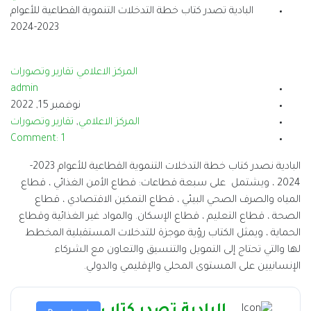
البادية تصدر كتاب خطة التدخلات التنموية القطاعية للأعوام
2023-2024
المركز الاعلامي
تقارير وتصورات
admin
نوفمبر 15, 2022
المركز الاعلامي
,
تقارير وتصورات
Comment: 1
البادية نصدر كتاب خطة التدخلات التنموية القطاعية للأعوام 2023-
2024 ، ويشتمل على سبعة قطاعات: قطاع الأمن الغذائي ، قطاع
المياه والصرف الصحي البيئي ، قطاع التمكين الاقتصادي ، قطاع
الصحة ، قطاع التعليم ، قطاع الإسكان. والمواد غير الغذائية وقطاع
الحماية ،
ويمثل الكتاب رؤية موجزة للتدخلات المستقبلية المخطط
لها والتي تحتاج إلى التمويل والتنسيق والتعاون مع الشركاء
الإنسانيين على المستوى المحلي والإقليمي والدولي.