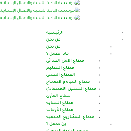
الرئيسية
من نحن
من نحن
ماذا نعمل ؟
قطاع الامن الغذائي
قطاع التعليم
القطاع الصحي
قطاع المياه والاصحاح
قطاع التمكين الاقتصادي
قطاع المأوى
قطاع الحماية
قطاع الأوقاف
قطاع المشاريع الخدمية
اين نعمل ؟