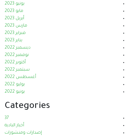
يونيو 2023
مايو 2023
أبريل 2023
مارس 2023
فبراير 2023
يناير 2023
ديسمبر 2022
نوفمبر 2022
أكتوبر 2022
سبتمبر 2022
أغسطس 2022
يوليو 2022
يونيو 2022
Categories
37
أخبار البادية
إصدارات ومنشورات