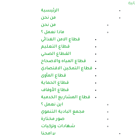
الرئيسية
من نحن
من نحن
ماذا نعمل ؟
قطاع الامن الغذائي
قطاع التعليم
القطاع الصحي
قطاع المياه والاصحاح
قطاع التمكين الاقتصادي
قطاع المأوى
قطاع الحماية
قطاع الأوقاف
قطاع المشاريع الخدمية
اين نعمل ؟
مجمع البادية التنموي
صور مختارة
شهادات وتزكيات
برامجنا