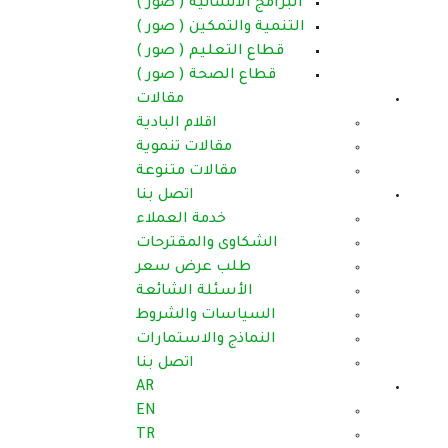
البرامج الانسانية ( صور )
التنمية والتمكين ( صور )
قطاع التعليم ( صور )
قطاع الصحة ( صور )
مقالات
اقلام البادية
مقالات تنموية
مقالات متنوعة
اتصل بنا
خدمة العملاء
الشكاوى والمقترحات
طلب عرض سعر
الأسئلة الشائعة
السياسات والشروط
النماذج والاستمارات
اتصل بنا
AR
EN
TR