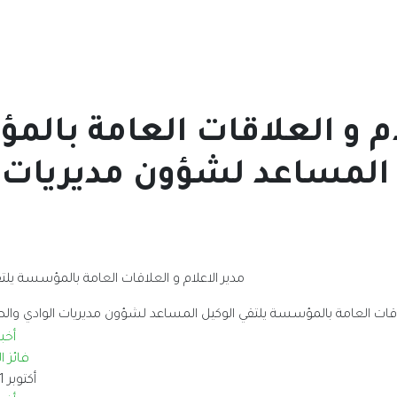
ام و العلاقات العامة بال
المساعد لشؤون مديريات ا
مدير الاعلام و العلاقات العامة بالمؤسسة يلت
أخبا
فائز ا
أكتوبر 11, 2023