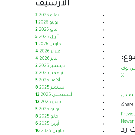
الارشيف
يوليو 2026
2
يونيو 2026
1
مايو 2026
2
أبريل 2026
5
مارس 2026
1
فبراير 2026
4
وع:
يناير 2026
4
ديسمبر 2025
2
 بوك
نوفمبر 2025
2
X
أكتوبر 2025
5
سبتمبر 2025
8
أغسطس 2025
13
لتميمي
يوليو 2025
12
Share:
يونيو 2025
5
Previo
مايو 2025
8
Newer 
أبريل 2025
6
ك رد
مارس 2025
16