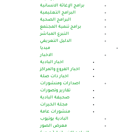
برامج الإغاثة الانسانية
البرامج التعليمية
البرامج الصحية
برامج تنمية المجتمع
التبرع المباشر
الدليل التعريفي
ميديا
الاخبار
اخبار البادية
اخبار الفروع والمراكز
اخبار ذات صلة
اصدارات ومنشورات
تقارير وتصورات
صحيفة البادية
مجلة الخيرات
منشورات عامة
البادية يوتيوب
معرض الصور