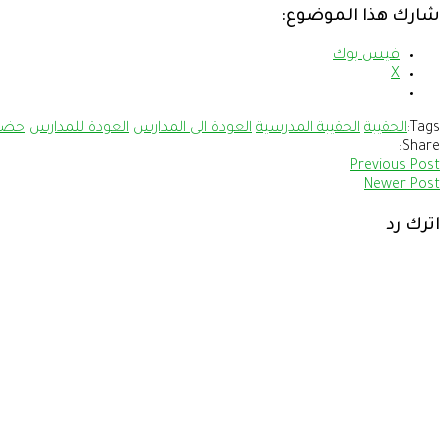
شارك هذا الموضوع:
فيس بوك
X
Tags:
الحقيبة
الحقيبة المدرسية
العودة الى المدارس
العودة للمدارس
حضر
Share:
Previous Post
Newer Post
اترك رد