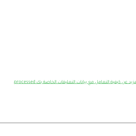
يد عن كيفية التعامل مع بيانات التعليقات الخاصة بك processed
.