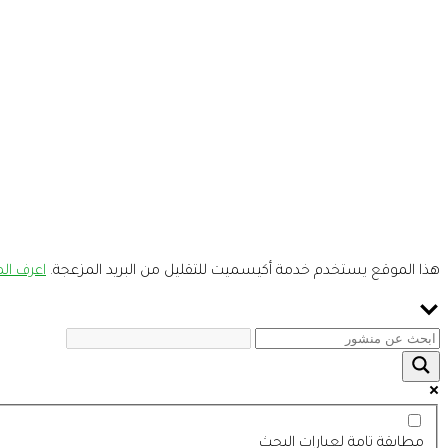
هذا الموقع يستخدم خدمة أكيسميت للتقليل من البريد المزعجة.
اعرف المز
مطابقة تامة لعبارات البحث