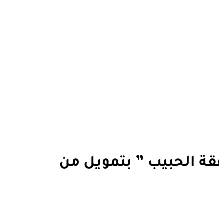
ة الحبيب ” بتمويل من