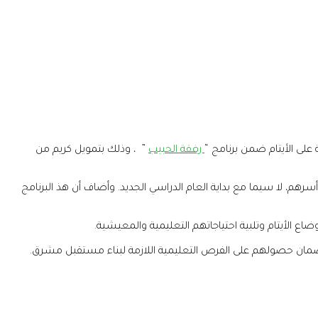
رفقة الحبيب
” ، وذلك بتمويل كريم من
رهم، لا سيما مع بداية العام الدراسي الجديد. وأضاف أن هذ البرنامج
 الأيتام وتلبية احتياجاتهم التعليمية والمعيشية.
وضمان حصولهم على الفرص التعليمية اللازمة لبناء مستقبل مشرق.