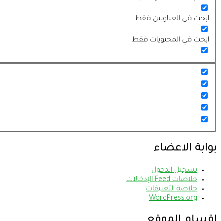
ابحث في العناويين فقط
ابحث في المحتويات فقط
بوابة الاعضاء
تسجيل الدخول
خلاصات Feed الإدخالات
خلاصة التعليقات
WordPress.org
اقسام الموقع