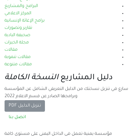
البرامج والمشاريع
المركز الاعلامي
برامج الإغاثة الإنسانية
تقارير وتصورات
صحيفة البادية
مجلة الخيرات
مقالات
مقالات تنموية
مقالات متنوعة
ريع
النسخة الكاملة
دليل التعريفي الشامل عن المؤسسة
امجها الصادر عن قسم الاعلام 2022
تنزيل الدليل PDF
اتصل بنا
ي الداخل اليمني على مستوى كافة