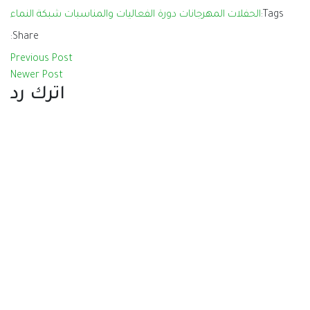
ة الفعاليات والمناسبات
شبكة النماء
Share:
Previous Post
Newer Post
اترك رد