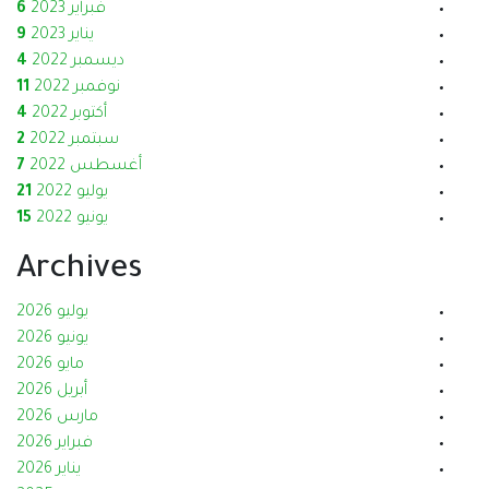
فبراير 2023
6
يناير 2023
9
ديسمبر 2022
4
نوفمبر 2022
11
أكتوبر 2022
4
سبتمبر 2022
2
أغسطس 2022
7
يوليو 2022
21
يونيو 2022
15
Archives
يوليو 2026
يونيو 2026
مايو 2026
أبريل 2026
مارس 2026
فبراير 2026
يناير 2026