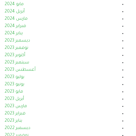
مايو 2024
أبريل 2024
مارس 2024
فبراير 2024
يناير 2024
ديسمبر 2023
نوفمبر 2023
أكتوبر 2023
سبتمبر 2023
أغسطس 2023
يوليو 2023
يونيو 2023
مايو 2023
أبريل 2023
مارس 2023
فبراير 2023
يناير 2023
ديسمبر 2022
نوفمبر 2022