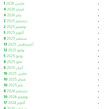
مارس 2026
1
فبراير 2026
4
يناير 2026
4
ديسمبر 2025
2
نوفمبر 2025
2
أكتوبر 2025
5
سبتمبر 2025
8
أغسطس 2025
13
يوليو 2025
12
يونيو 2025
5
مايو 2025
8
أبريل 2025
6
مارس 2025
16
فبراير 2025
10
يناير 2025
10
ديسمبر 2024
8
نوفمبر 2024
10
أكتوبر 2024
17