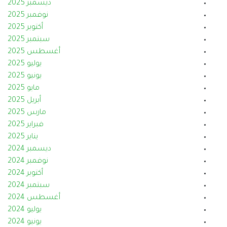
ديسمبر 2025
نوفمبر 2025
أكتوبر 2025
سبتمبر 2025
أغسطس 2025
يوليو 2025
يونيو 2025
مايو 2025
أبريل 2025
مارس 2025
فبراير 2025
يناير 2025
ديسمبر 2024
نوفمبر 2024
أكتوبر 2024
سبتمبر 2024
أغسطس 2024
يوليو 2024
يونيو 2024