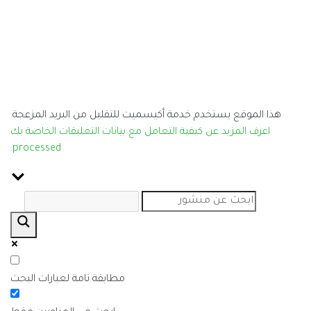
كيسميت للتقليل من البريد المزعجة.
تعامل مع بيانات التعليقات الخاصة بك
.
processed
مطابقة تامة لعبارات البحث