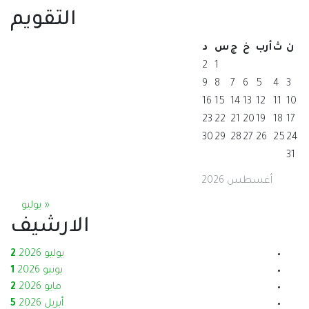
التقويم
« يوليو
الارشيف
يوليو 2026
2
يونيو 2026
1
مايو 2026
2
أبريل 2026
5