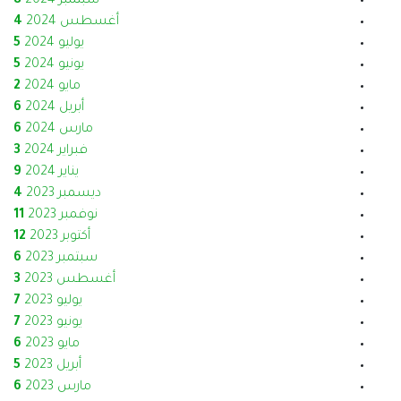
سبتمبر 2024
8
أغسطس 2024
4
يوليو 2024
5
يونيو 2024
5
مايو 2024
2
أبريل 2024
6
مارس 2024
6
فبراير 2024
3
يناير 2024
9
ديسمبر 2023
4
نوفمبر 2023
11
أكتوبر 2023
12
سبتمبر 2023
6
أغسطس 2023
3
يوليو 2023
7
يونيو 2023
7
مايو 2023
6
أبريل 2023
5
مارس 2023
6