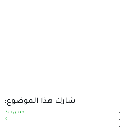
رك هذا الموضوع:
فيس بوك
X