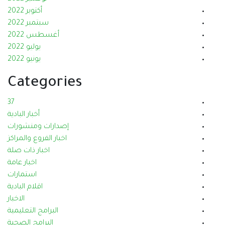
أكتوبر 2022
سبتمبر 2022
أغسطس 2022
يوليو 2022
يونيو 2022
Categories
37
أخبار البادية
إصدارات ومنشورات
اخبار الفروع والمراكز
اخبار ذات صلة
اخبار عامة
استمارات
اقلام البادية
الاخبار
البرامج التعليمية
البرامج الصحية