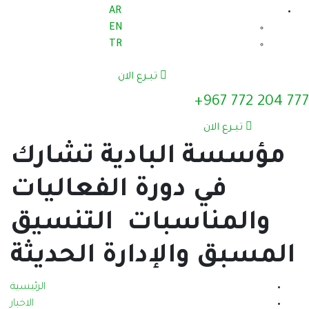
AR
EN
TR
تبــرع الان
ادية تشارك
رة الفعاليات
ات التنسيق
دارة الحديثة
الرئيسية
الاخبار