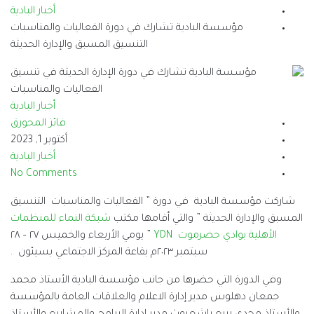
أخبار البادية
ارك في دورة الفعاليات والمناسبات
التنسيق المسبق والإدارة الحديثة
أخبار البادية
فائز المحورق
أكتوبر 1, 2023
أخبار البادية
No Comments
ة ” الفعاليات والمناسبات التنسيق
ي أقامها مكتب
شبكة النماء للمنظمات
” يومي الأربعاء والخميس ٢٧ – ٢٨
 جانب مؤسسة البادية الأستاذ محمد
الاعلام والعلاقات العامة بالمؤسسة