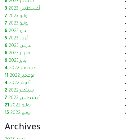
سبتمبر 2023
6
أغسطس 2023
3
يوليو 2023
7
يونيو 2023
7
مايو 2023
6
أبريل 2023
5
مارس 2023
6
فبراير 2023
6
يناير 2023
9
ديسمبر 2022
4
نوفمبر 2022
11
أكتوبر 2022
4
سبتمبر 2022
2
أغسطس 2022
7
يوليو 2022
21
يونيو 2022
15
Archives