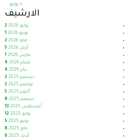
« يوليو
الارشيف
يوليو 2026
2
يونيو 2026
1
مايو 2026
2
أبريل 2026
5
مارس 2026
1
فبراير 2026
4
يناير 2026
4
ديسمبر 2025
2
نوفمبر 2025
2
أكتوبر 2025
5
سبتمبر 2025
8
أغسطس 2025
13
يوليو 2025
12
يونيو 2025
5
مايو 2025
8
أبريل 2025
6