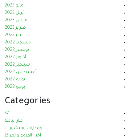
مايو 2023
أبريل 2023
مارس 2023
فبراير 2023
يناير 2023
ديسمبر 2022
نوفمبر 2022
أكتوبر 2022
سبتمبر 2022
أغسطس 2022
يوليو 2022
يونيو 2022
Categories
37
أخبار البادية
إصدارات ومنشورات
اخبار الفروع والمراكز