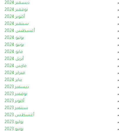
ديسمبر 2024
نوفمبر 2024
أكتوبر 2024
سبتمبر 2024
أغسطس 2024
يوليو 2024
يونيو 2024
مايو 2024
أبريل 2024
مارس 2024
فبراير 2024
يناير 2024
ديسمبر 2023
نوفمبر 2023
أكتوبر 2023
سبتمبر 2023
أغسطس 2023
يوليو 2023
يونيو 2023