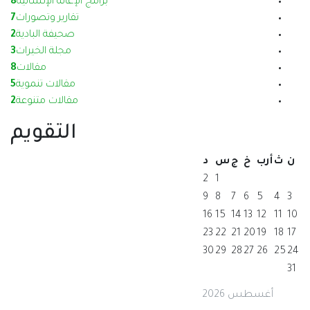
برامج الإغاثة الإنسانية
8
تقارير وتصورات
7
صحيفة البادية
2
مجلة الخيرات
3
مقالات
8
مقالات تنموية
5
مقالات متنوعة
2
التقويم