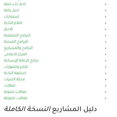
اخبار ذات صلة
اخبار عامة
استمارات
اقلام البادية
الاخبار
البرامج التعليمية
البرامج الصحية
البرامج والمشاريع
المركز الاعلامي
برامج الإغاثة الإنسانية
تقارير وتصورات
صحيفة البادية
مجلة الخيرات
مقالات
مقالات تنموية
مقالات متنوعة
ريع
النسخة الكاملة