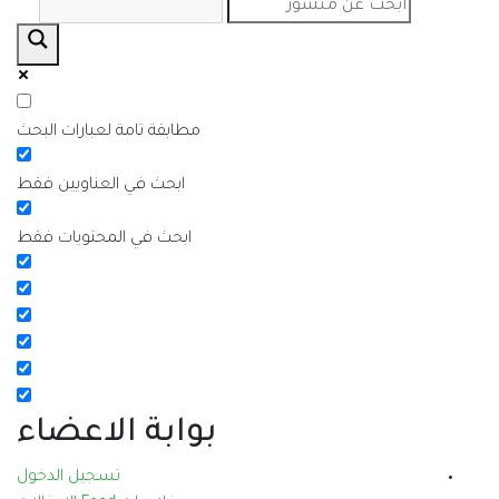
مطابقة تامة لعبارات البحث
ابحث في العناويين فقط
ابحث في المحتويات فقط
بوابة الاعضاء
تسجيل الدخول