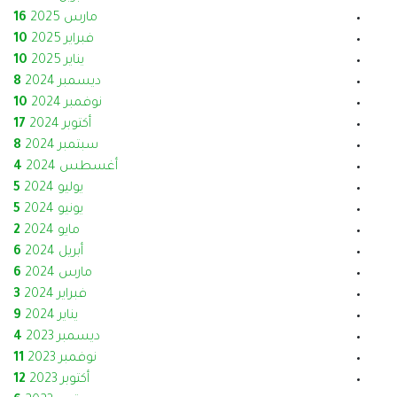
مارس 2025
16
فبراير 2025
10
يناير 2025
10
ديسمبر 2024
8
نوفمبر 2024
10
أكتوبر 2024
17
سبتمبر 2024
8
أغسطس 2024
4
يوليو 2024
5
يونيو 2024
5
مايو 2024
2
أبريل 2024
6
مارس 2024
6
فبراير 2024
3
يناير 2024
9
ديسمبر 2023
4
نوفمبر 2023
11
أكتوبر 2023
12