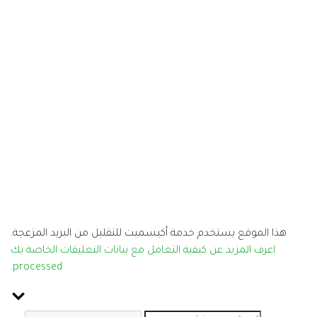
كيسميت للتقليل من البريد المزعجة.
تعامل مع بيانات التعليقات الخاصة بك
.
processed