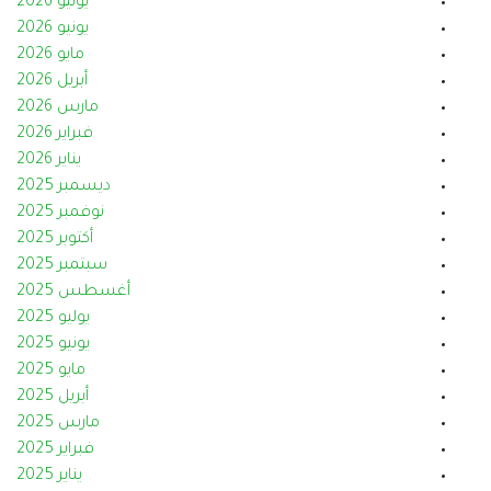
يوليو 2026
يونيو 2026
مايو 2026
أبريل 2026
مارس 2026
فبراير 2026
يناير 2026
ديسمبر 2025
نوفمبر 2025
أكتوبر 2025
سبتمبر 2025
أغسطس 2025
يوليو 2025
يونيو 2025
مايو 2025
أبريل 2025
مارس 2025
فبراير 2025
يناير 2025