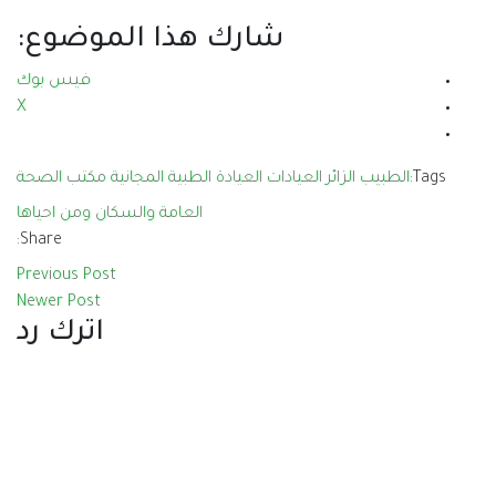
رك هذا الموضوع:
فيس بوك
X
العيادة الطبية المجانية
مكتب الصحة
العامة والسكان
ومن احياها
Share:
Previous Post
Newer Post
اترك رد