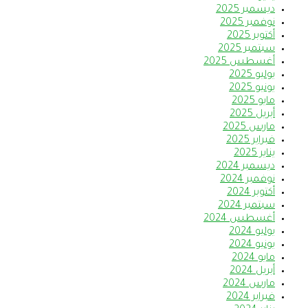
ديسمبر 2025
نوفمبر 2025
أكتوبر 2025
سبتمبر 2025
أغسطس 2025
يوليو 2025
يونيو 2025
مايو 2025
أبريل 2025
مارس 2025
فبراير 2025
يناير 2025
ديسمبر 2024
نوفمبر 2024
أكتوبر 2024
سبتمبر 2024
أغسطس 2024
يوليو 2024
يونيو 2024
مايو 2024
أبريل 2024
مارس 2024
فبراير 2024