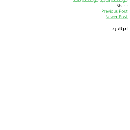
مؤسسة البادية
مؤسسة صلة
Share:
Previous Post
Newer Post
اترك رد