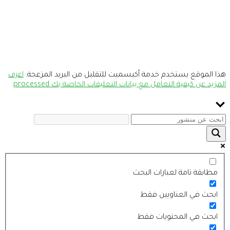
هذا الموقع يستخدم خدمة أكيسميت للتقليل من البريد المزعجة.
اعرف
المزيد عن كيفية التعامل مع بيانات التعليقات الخاصة بك processed
.
مطابقة تامة لعبارات البحث
ابحث في العناويين فقط
ابحث في المحتويات فقط