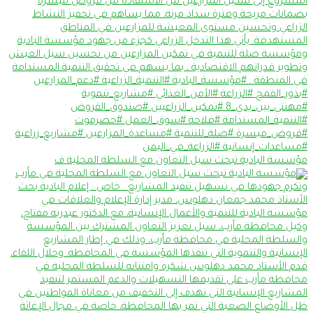
مؤسسة البادية تبحث سبل التعاون مع السلطة المحلية ف