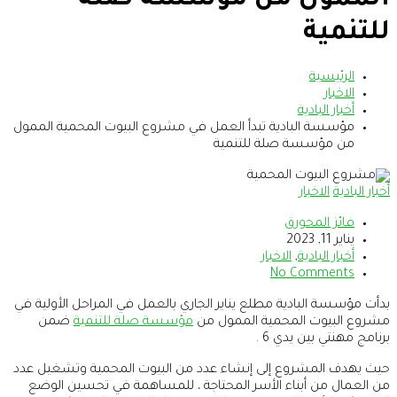
الممول من مؤسسة صلة
للتنمية
الرئيسية
الاخبار
أخبار البادية
مؤسسة البادية تبدأ العمل في مشروع البيوت المحمية الممول
من مؤسسة صلة للتنمية
أخبار البادية
الاخبار
فائز المحورق
يناير 11, 2023
أخبار البادية
,
الاخبار
No Comments
بدأت مؤسسة البادية مطلع يناير الجاري بالعمل في المراحل الأولية في
مشروع البيوت المحمية الممول من
مؤسسة صلة للتنمية
ضمن
برنامج مهنتي بين يدي 6 .
حيث يهدف المشروع إلى إنشاء عدد من البيوت المحمية وتشغيل عدد
من العمال من أبناء الأسر المحتاجة ، للمساهمة في تحسين الوضع