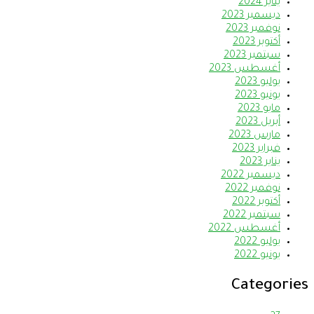
يناير 2024
ديسمبر 2023
نوفمبر 2023
أكتوبر 2023
سبتمبر 2023
أغسطس 2023
يوليو 2023
يونيو 2023
مايو 2023
أبريل 2023
مارس 2023
فبراير 2023
يناير 2023
ديسمبر 2022
نوفمبر 2022
أكتوبر 2022
سبتمبر 2022
أغسطس 2022
يوليو 2022
يونيو 2022
Categories