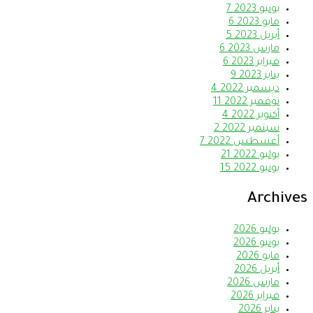
يونيو 2023
7
مايو 2023
6
أبريل 2023
5
مارس 2023
6
فبراير 2023
6
يناير 2023
9
ديسمبر 2022
4
نوفمبر 2022
11
أكتوبر 2022
4
سبتمبر 2022
2
أغسطس 2022
7
يوليو 2022
21
يونيو 2022
15
Archives
يوليو 2026
يونيو 2026
مايو 2026
أبريل 2026
مارس 2026
فبراير 2026
يناير 2026