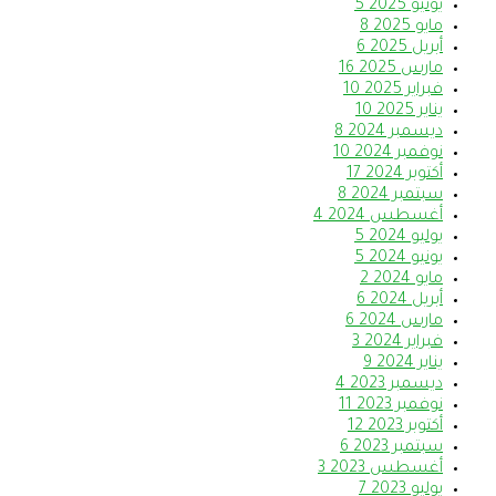
يونيو 2025
5
مايو 2025
8
أبريل 2025
6
مارس 2025
16
فبراير 2025
10
يناير 2025
10
ديسمبر 2024
8
نوفمبر 2024
10
أكتوبر 2024
17
سبتمبر 2024
8
أغسطس 2024
4
يوليو 2024
5
يونيو 2024
5
مايو 2024
2
أبريل 2024
6
مارس 2024
6
فبراير 2024
3
يناير 2024
9
ديسمبر 2023
4
نوفمبر 2023
11
أكتوبر 2023
12
سبتمبر 2023
6
أغسطس 2023
3
يوليو 2023
7