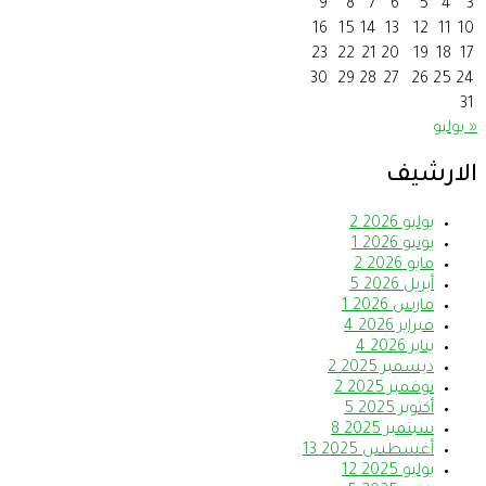
9
8
7
6
5
4
3
16
15
14
13
12
11
10
23
22
21
20
19
18
17
30
29
28
27
26
25
24
31
« يوليو
الارشيف
يوليو 2026
2
يونيو 2026
1
مايو 2026
2
أبريل 2026
5
مارس 2026
1
فبراير 2026
4
يناير 2026
4
ديسمبر 2025
2
نوفمبر 2025
2
أكتوبر 2025
5
سبتمبر 2025
8
أغسطس 2025
13
يوليو 2025
12