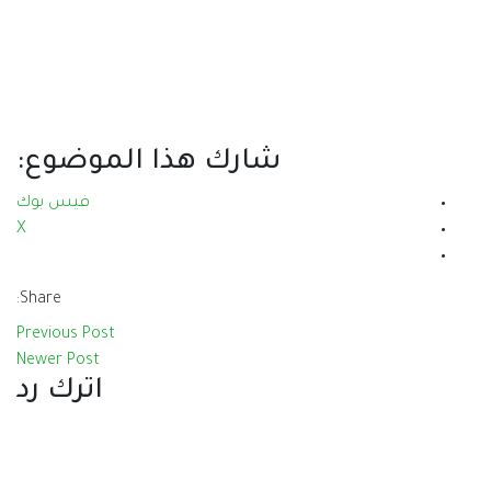
رك هذا الموضوع:
فيس بوك
X
Share:
Previous Post
Newer Post
اترك رد