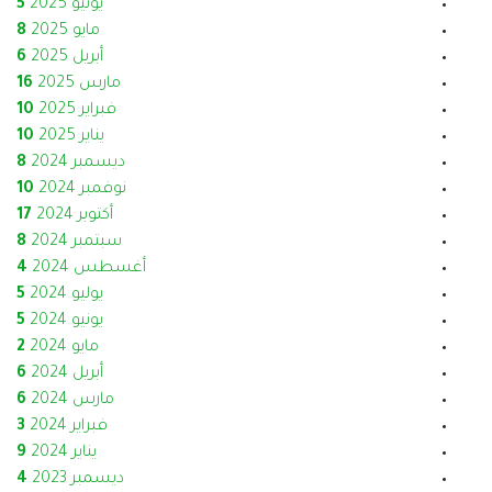
يونيو 2025
5
مايو 2025
8
أبريل 2025
6
مارس 2025
16
فبراير 2025
10
يناير 2025
10
ديسمبر 2024
8
نوفمبر 2024
10
أكتوبر 2024
17
سبتمبر 2024
8
أغسطس 2024
4
يوليو 2024
5
يونيو 2024
5
مايو 2024
2
أبريل 2024
6
مارس 2024
6
فبراير 2024
3
يناير 2024
9
ديسمبر 2023
4