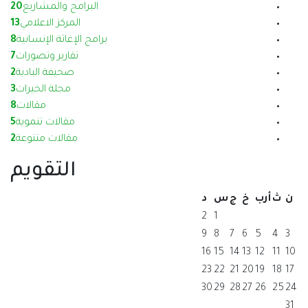
البرامج والمشاريع
20
المركز الاعلامي
13
برامج الإغاثة الإنسانية
8
تقارير وتصورات
7
صحيفة البادية
2
مجلة الخيرات
3
مقالات
8
مقالات تنموية
5
مقالات متنوعة
2
التقويم