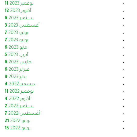
نوفمبر 2023
11
أكتوبر 2023
12
سبتمبر 2023
6
أغسطس 2023
3
يوليو 2023
7
يونيو 2023
7
مايو 2023
6
أبريل 2023
5
مارس 2023
6
فبراير 2023
6
يناير 2023
9
ديسمبر 2022
4
نوفمبر 2022
11
أكتوبر 2022
4
سبتمبر 2022
2
أغسطس 2022
7
يوليو 2022
21
يونيو 2022
15