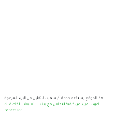
كيسميت للتقليل من البريد المزعجة.
تعامل مع بيانات التعليقات الخاصة بك
.
processed