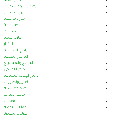
أخبار البادية
إصدارات ومنشورات
اخبار الفروع والمراكز
اخبار ذات صلة
اخبار عامة
استمارات
اقلام البادية
الاخبار
البرامج التعليمية
البرامج الصحية
البرامج والمشاريع
المركز الاعلامي
برامج الإغاثة الإنسانية
تقارير وتصورات
صحيفة البادية
مجلة الخيرات
مقالات
مقالات تنموية
مقالات متنوعة