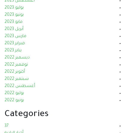
أغسطس 2023
يوليو 2023
يونيو 2023
مايو 2023
أبريل 2023
مارس 2023
فبراير 2023
يناير 2023
ديسمبر 2022
نوفمبر 2022
أكتوبر 2022
سبتمبر 2022
أغسطس 2022
يوليو 2022
يونيو 2022
Categories
37