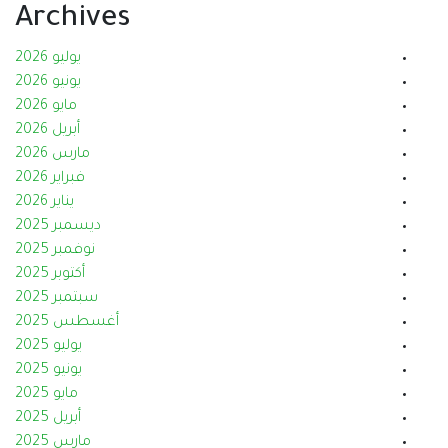
Archives
يوليو 2026
يونيو 2026
مايو 2026
أبريل 2026
مارس 2026
فبراير 2026
يناير 2026
ديسمبر 2025
نوفمبر 2025
أكتوبر 2025
سبتمبر 2025
أغسطس 2025
يوليو 2025
يونيو 2025
مايو 2025
أبريل 2025
مارس 2025