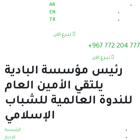
AR
EN
TR
تبــرع الان
سة البادية
الأمين العام
المية للشباب
الإسلامي
الرئيسية
الاخبار