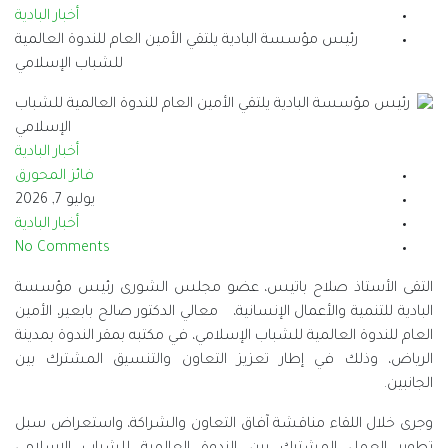
أخبار البادية
يلتقي الأمين العام للندوة العالمية
للشباب الإسلامي
أخبار البادية
فائز المحورق
يوليو 7, 2026
أخبار البادية
No Comments
، عضو مجلس الشورى رئيس مؤسسة
ية، معالي الدكتور صالح بابعير، الأمين
إسلامي، في مكتبه بمقر الندوة بمدينة
 التعاون والتنسيق المشترك بين
 التعاون والشراكة، واستعراض سبل