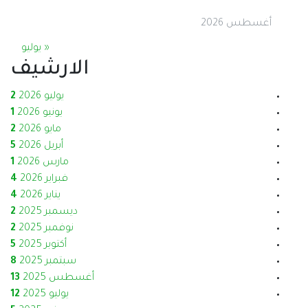
« يوليو
الارشيف
يوليو 2026
2
يونيو 2026
1
مايو 2026
2
أبريل 2026
5
مارس 2026
1
فبراير 2026
4
يناير 2026
4
ديسمبر 2025
2
نوفمبر 2025
2
أكتوبر 2025
5
سبتمبر 2025
8
أغسطس 2025
13
يوليو 2025
12