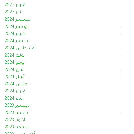
فبراير 2025
يناير 2025
ديسمبر 2024
نوفمبر 2024
أكتوبر 2024
سبتمبر 2024
أغسطس 2024
يوليو 2024
يونيو 2024
مايو 2024
أبريل 2024
مارس 2024
فبراير 2024
يناير 2024
ديسمبر 2023
نوفمبر 2023
أكتوبر 2023
سبتمبر 2023