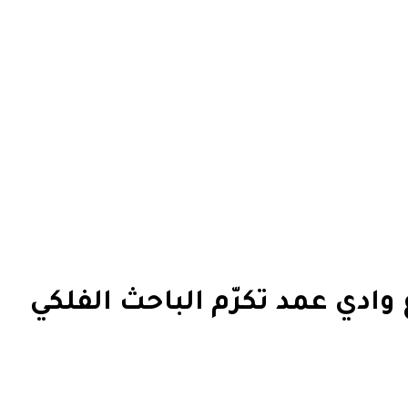
ادي عمد تكرّم الباحث الفلكي