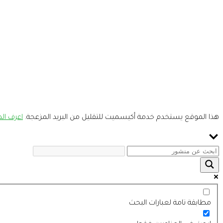
هذا الموقع يستخدم خدمة أكيسميت للتقليل من البريد المزعجة.
اعرف المز
مطابقة تامة لعبارات البحث