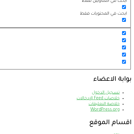
ابحث في العناويين فقط
ابحث في المحتويات فقط
بوابة الاعضاء
تسجيل الدخول
خلاصات Feed الإدخالات
خلاصة التعليقات
WordPress.org
اقسام الموقع