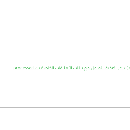
يد عن كيفية التعامل مع بيانات التعليقات الخاصة بك processed
.