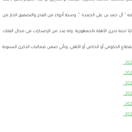
يلته ” آل حمد بن علي الجعدة “، وسط أجواء من الفخر والتصفيق الحار من
يًا لجنة تحري الأهلة بالجمهورية. وله عدد من الإصدارات في مجال الفلك،
 القطاع الحكومي أو الخاص أو الأهلي، وتأتي ضمن فعاليات الذكرى السنوية