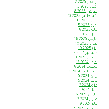
نوفمبر 2025
2
أكتوبر 2025
5
سبتمبر 2025
8
أغسطس 2025
13
يوليو 2025
12
يونيو 2025
5
مايو 2025
8
أبريل 2025
6
مارس 2025
16
فبراير 2025
10
يناير 2025
10
ديسمبر 2024
8
نوفمبر 2024
10
أكتوبر 2024
17
سبتمبر 2024
8
أغسطس 2024
4
يوليو 2024
5
يونيو 2024
5
مايو 2024
2
أبريل 2024
6
مارس 2024
6
فبراير 2024
3
يناير 2024
9
ديسمبر 2023
4