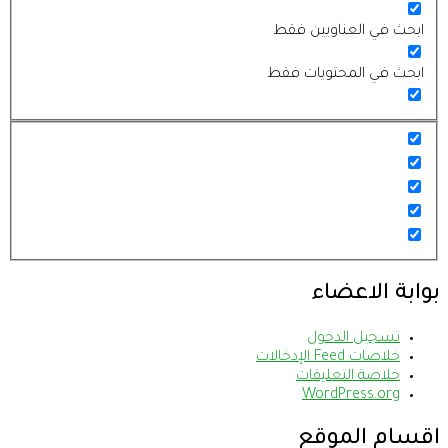
ابحث في العناويين فقط
ابحث في المحتويات فقط
بوابة الاعضاء
تسجيل الدخول
خلاصات Feed الإدخالات
خلاصة التعليقات
WordPress.org
اقسام الموقع