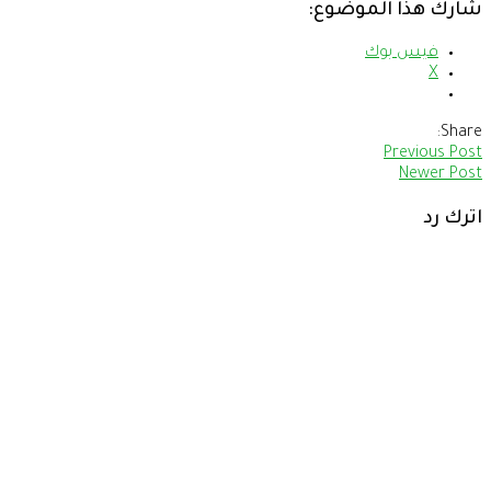
شارك هذا الموضوع:
فيس بوك
X
Share:
Previous Post
Newer Post
اترك رد