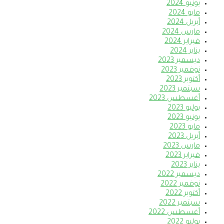
يونيو 2024
مايو 2024
أبريل 2024
مارس 2024
فبراير 2024
يناير 2024
ديسمبر 2023
نوفمبر 2023
أكتوبر 2023
سبتمبر 2023
أغسطس 2023
يوليو 2023
يونيو 2023
مايو 2023
أبريل 2023
مارس 2023
فبراير 2023
يناير 2023
ديسمبر 2022
نوفمبر 2022
أكتوبر 2022
سبتمبر 2022
أغسطس 2022
يوليو 2022