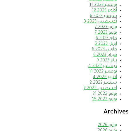
نوفمبر 2023
11
أكتوبر 2023
12
سبتمبر 2023
6
أغسطس 2023
3
يوليو 2023
7
يونيو 2023
7
مايو 2023
6
أبريل 2023
5
مارس 2023
6
فبراير 2023
6
يناير 2023
9
ديسمبر 2022
4
نوفمبر 2022
11
أكتوبر 2022
4
سبتمبر 2022
2
أغسطس 2022
7
يوليو 2022
21
يونيو 2022
15
Archives
يوليو 2026