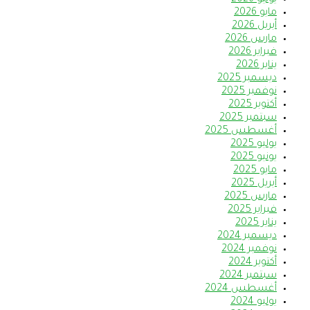
يونيو 2026
مايو 2026
أبريل 2026
مارس 2026
فبراير 2026
يناير 2026
ديسمبر 2025
نوفمبر 2025
أكتوبر 2025
سبتمبر 2025
أغسطس 2025
يوليو 2025
يونيو 2025
مايو 2025
أبريل 2025
مارس 2025
فبراير 2025
يناير 2025
ديسمبر 2024
نوفمبر 2024
أكتوبر 2024
سبتمبر 2024
أغسطس 2024
يوليو 2024