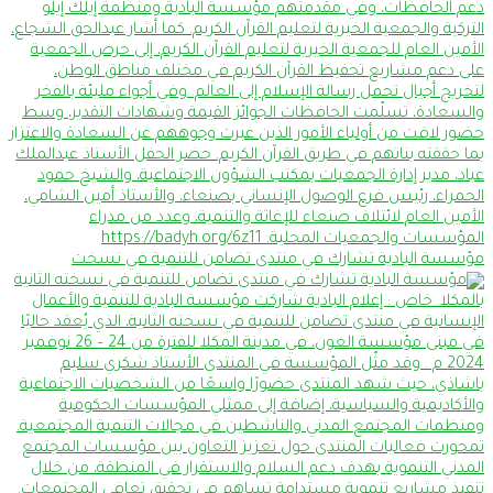
مؤسسة البادية تشارك في منتدى تضامن للتنمية في نسخت