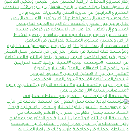
مؤسسة البادية تبحث سبل التعاون مع السلطة المحلية ف