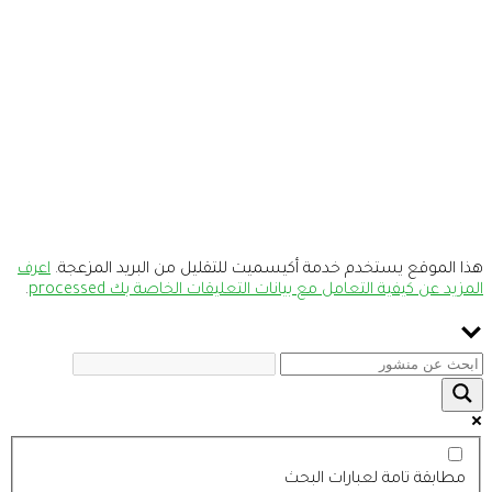
هذا الموقع يستخدم خدمة أكيسميت للتقليل من البريد المزعجة.
اعرف
المزيد عن كيفية التعامل مع بيانات التعليقات الخاصة بك processed
.
مطابقة تامة لعبارات البحث