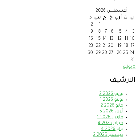
أغسطس 2026
ن
ث
أرب
خ
ج
س
د
2
1
9
8
7
6
5
4
3
16
15
14
13
12
11
10
23
22
21
20
19
18
17
30
29
28
27
26
25
24
31
« يوليو
الارشيف
يوليو 2026
2
يونيو 2026
1
مايو 2026
2
أبريل 2026
5
مارس 2026
1
فبراير 2026
4
يناير 2026
4
ديسمبر 2025
2