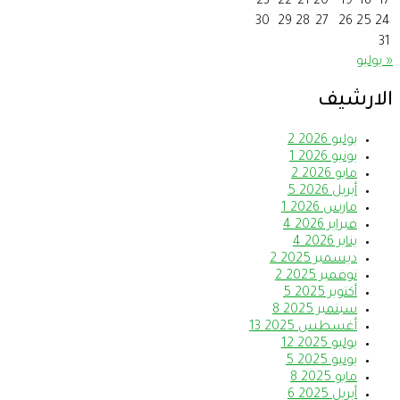
23
22
21
20
19
18
17
30
29
28
27
26
25
24
31
« يوليو
الارشيف
يوليو 2026
2
يونيو 2026
1
مايو 2026
2
أبريل 2026
5
مارس 2026
1
فبراير 2026
4
يناير 2026
4
ديسمبر 2025
2
نوفمبر 2025
2
أكتوبر 2025
5
سبتمبر 2025
8
أغسطس 2025
13
يوليو 2025
12
يونيو 2025
5
مايو 2025
8
أبريل 2025
6