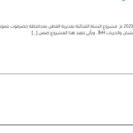
ذ هذا المشروع ضمن […]