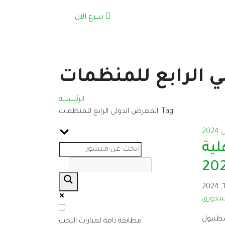
تبــرع الان
 الرابع للمنظمات
الرئيسية
Tag: المعرض الدولي الرابع للمنظمات
لية
لمحورق
سطنبول
مطابقة تامة لعبارات البحث