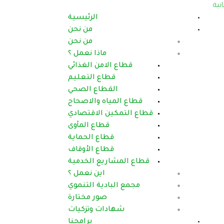
الرئيسية
من نحن
من نحن
ماذا نعمل ؟
قطاع الامن الغذائي
قطاع التعليم
القطاع الصحي
قطاع المياه والاصحاح
قطاع التمكين الاقتصادي
قطاع المأوى
قطاع الحماية
قطاع الأوقاف
قطاع المشاريع الخدمية
اين نعمل ؟
مجمع البادية التنموي
صور مختارة
شهادات وتزكيات
برامجنا