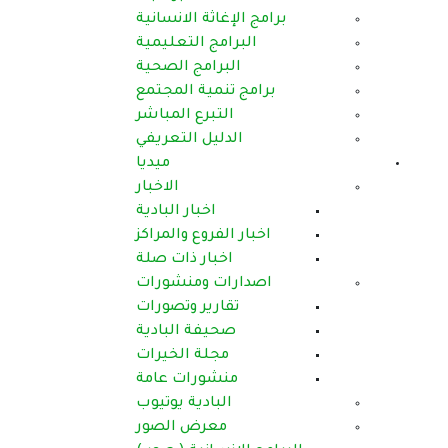
برامج الإغاثة الانسانية
البرامج التعليمية
البرامج الصحية
برامج تنمية المجتمع
التبرع المباشر
الدليل التعريفي
ميديا
الاخبار
اخبار البادية
اخبار الفروع والمراكز
اخبار ذات صلة
اصدارات ومنشورات
تقارير وتصورات
صحيفة البادية
مجلة الخيرات
منشورات عامة
البادية يوتيوب
معرض الصور