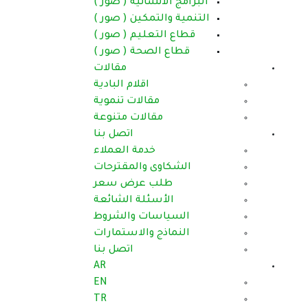
البرامج الانسانية ( صور )
التنمية والتمكين ( صور )
قطاع التعليم ( صور )
قطاع الصحة ( صور )
مقالات
اقلام البادية
مقالات تنموية
مقالات متنوعة
اتصل بنا
خدمة العملاء
الشكاوى والمقترحات
طلب عرض سعر
الأسئلة الشائعة
السياسات والشروط
النماذج والاستمارات
اتصل بنا
AR
EN
TR