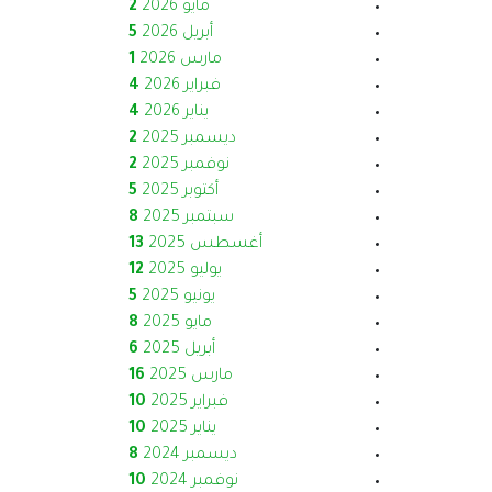
مايو 2026
2
أبريل 2026
5
مارس 2026
1
فبراير 2026
4
يناير 2026
4
ديسمبر 2025
2
نوفمبر 2025
2
أكتوبر 2025
5
سبتمبر 2025
8
أغسطس 2025
13
يوليو 2025
12
يونيو 2025
5
مايو 2025
8
أبريل 2025
6
مارس 2025
16
فبراير 2025
10
يناير 2025
10
ديسمبر 2024
8
نوفمبر 2024
10