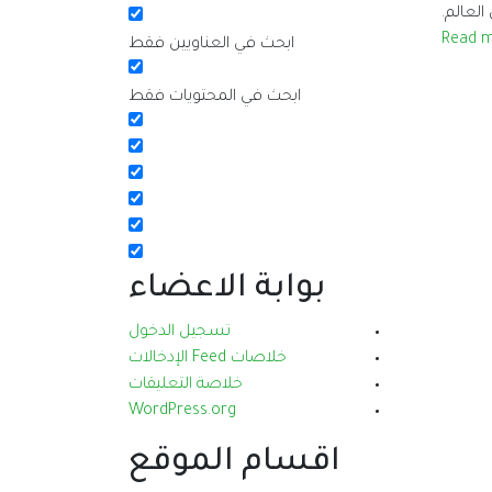
Read 
ابحث في العناويين فقط
ابحث في المحتويات فقط
بوابة الاعضاء
تسجيل الدخول
خلاصات Feed الإدخالات
خلاصة التعليقات
WordPress.org
اقسام الموقع