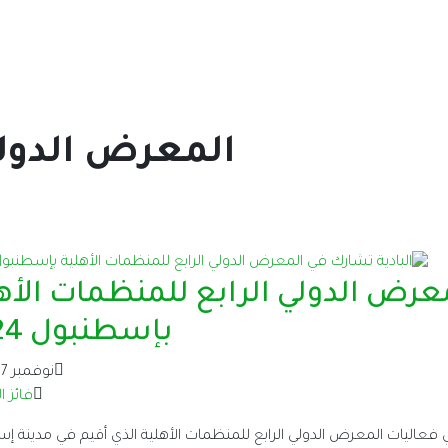
المعرض الدولي
معرض الدولي الرابع للمنظمات الأه
بإسطنبول 2024
نوفمبر 17, 2024
فائز ا
 فعاليات المعرض الدولي الرابع للمنظمات الأهلية الذي أقيم في مدينة إ