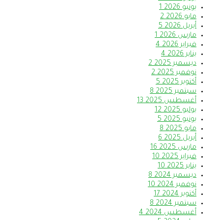
يونيو 2026
1
مايو 2026
2
أبريل 2026
5
مارس 2026
1
فبراير 2026
4
يناير 2026
4
ديسمبر 2025
2
نوفمبر 2025
2
أكتوبر 2025
5
سبتمبر 2025
8
أغسطس 2025
13
يوليو 2025
12
يونيو 2025
5
مايو 2025
8
أبريل 2025
6
مارس 2025
16
فبراير 2025
10
يناير 2025
10
ديسمبر 2024
8
نوفمبر 2024
10
أكتوبر 2024
17
سبتمبر 2024
8
أغسطس 2024
4