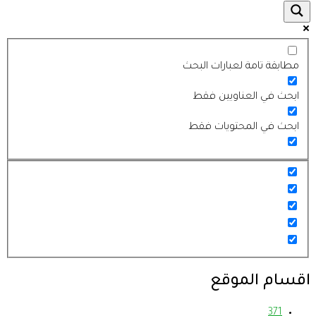
مطابقة تامة لعبارات البحث
ابحث في العناويين فقط
ابحث في المحتويات فقط
اقسام الموقع
37
1