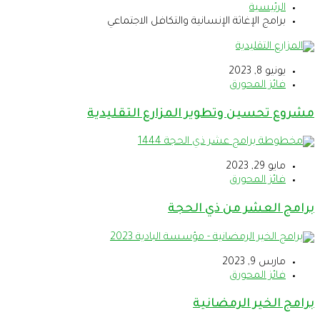
الرئيسية
برامج الإغاثة الإنسانية والتكافل الاجتماعي
يونيو 8, 2023
فائز المحورق
مشروع تحسين وتطوير المزارع التقليدية
مايو 29, 2023
فائز المحورق
برامج العشر من ذي الحجة
مارس 9, 2023
فائز المحورق
برامج الخير الرمضانية