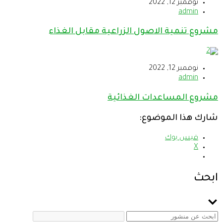
نوفمبر 12, 2022
admin
مشروع تنمية الاصول الزراعية مقابل الغذاء
نوفمبر 12, 2022
admin
مشروع المساعدات الغذائية
شارك هذا الموضوع:
فيس بوك
X
ابحث