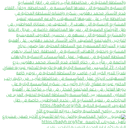
فيديو .. برنامج المحاسبة يواصل دوراته للأسبوع الأخ