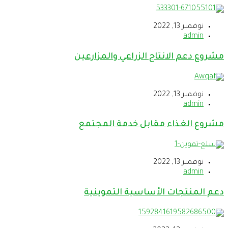
نوفمبر 13, 2022
admin
مشروع دعم الانتاج الزراعي والمزارعين
نوفمبر 13, 2022
admin
مشروع الغذاء مقابل خدمة المجتمع
نوفمبر 13, 2022
admin
دعم المنتجات الأساسية التموينية