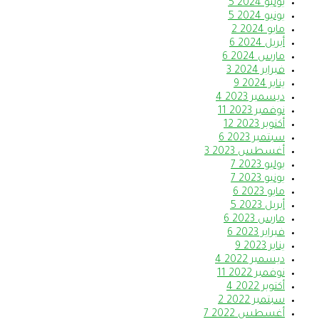
يوليو 2024
5
يونيو 2024
5
مايو 2024
2
أبريل 2024
6
مارس 2024
6
فبراير 2024
3
يناير 2024
9
ديسمبر 2023
4
نوفمبر 2023
11
أكتوبر 2023
12
سبتمبر 2023
6
أغسطس 2023
3
يوليو 2023
7
يونيو 2023
7
مايو 2023
6
أبريل 2023
5
مارس 2023
6
فبراير 2023
6
يناير 2023
9
ديسمبر 2022
4
نوفمبر 2022
11
أكتوبر 2022
4
سبتمبر 2022
2
أغسطس 2022
7