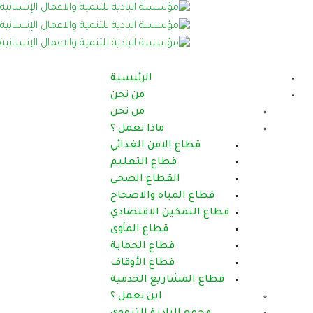
الرئيسية
من نحن
من نحن
ماذا نعمل ؟
قطاع الامن الغذائي
قطاع التعليم
القطاع الصحي
قطاع المياه والاصحاح
قطاع التمكين الاقتصادي
قطاع المأوى
قطاع الحماية
قطاع الأوقاف
قطاع المشاريع الخدمية
اين نعمل ؟