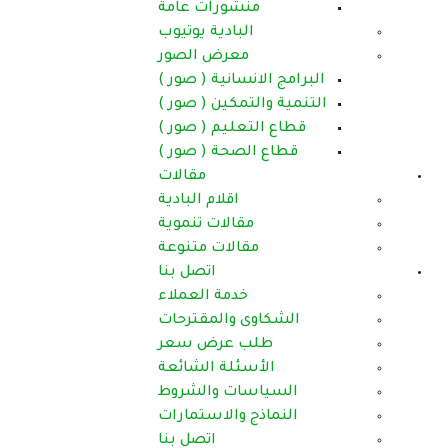
منشورات عامة
البادية يوتيوب
معرض الصور
البرامج الانسانية ( صور )
التنمية والتمكين ( صور )
قطاع التعليم ( صور )
قطاع الصحة ( صور )
مقالات
اقلام البادية
مقالات تنموية
مقالات متنوعة
اتصل بنا
خدمة العملاء
الشكاوى والمقترحات
طلب عرض سعر
الأسئلة الشائعة
السياسات والشروط
النماذج والاستمارات
اتصل بنا