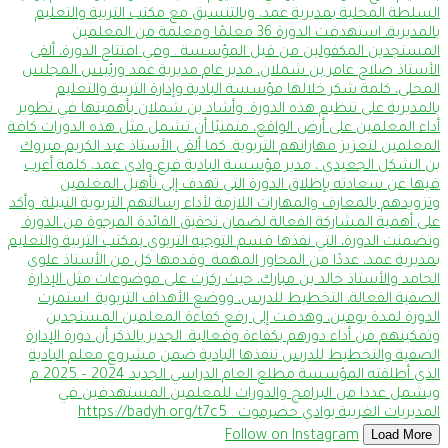
Load More
Follow on Instagram