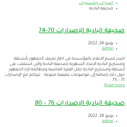
إصدارات ومنشورات
صحيفة البادية
صحيفة البادية الإصدارات 70-74
يونيو 24, 2022
admin
اصدر قسم الاعلام بالمؤسسة في اطار تعريف الجمهور بأنشطة
ومشاريع البادية الاعداد الشهرية لصحيفة البادية والتي اشتملت على
أنشطة ومشاريع البادية خلال الفترة الماضية ومطالعة اراء الجمهور
حول ذلك إضافة إلى موضوعات تثقيفية متنوعة .. نترككم مع الإصدارات
71 – 75 ..
Read more
صحيفة البادية الإصدارات 76 – 80
يونيو 24, 2022
admin