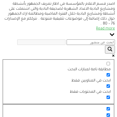
اصدر قسم الاعلام بالمؤسسة في اطار تعريف الجمهور بأنشطة
ومشاريع البادية الاعداد الشهرية لصحيفة البادية والتي اشتملت على
أنشطة ومشاريع البادية خلال الفترة الماضية ومطالعة اراء الجمهور
حول ذلك إضافة إلى موضوعات تثقيفية متنوعة .. نترككم مع الإصدارات
76 – 80 ..
Read more
مطابقة تامة لعبارات البحث
ابحث في العناويين فقط
ابحث في المحتويات فقط