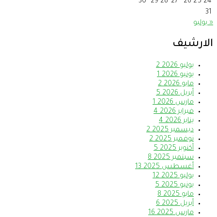
30
29
28
27
26
25
24
31
« يوليو
الارشيف
يوليو 2026
2
يونيو 2026
1
مايو 2026
2
أبريل 2026
5
مارس 2026
1
فبراير 2026
4
يناير 2026
4
ديسمبر 2025
2
نوفمبر 2025
2
أكتوبر 2025
5
سبتمبر 2025
8
أغسطس 2025
13
يوليو 2025
12
يونيو 2025
5
مايو 2025
8
أبريل 2025
6
مارس 2025
16