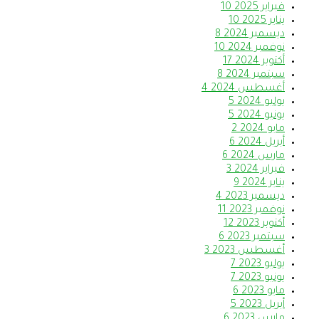
فبراير 2025
10
يناير 2025
10
ديسمبر 2024
8
نوفمبر 2024
10
أكتوبر 2024
17
سبتمبر 2024
8
أغسطس 2024
4
يوليو 2024
5
يونيو 2024
5
مايو 2024
2
أبريل 2024
6
مارس 2024
6
فبراير 2024
3
يناير 2024
9
ديسمبر 2023
4
نوفمبر 2023
11
أكتوبر 2023
12
سبتمبر 2023
6
أغسطس 2023
3
يوليو 2023
7
يونيو 2023
7
مايو 2023
6
أبريل 2023
5
مارس 2023
6