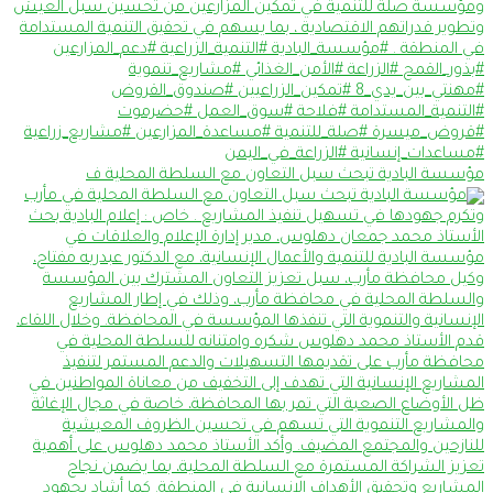
مؤسسة البادية تبحث سبل التعاون مع السلطة المحلية ف