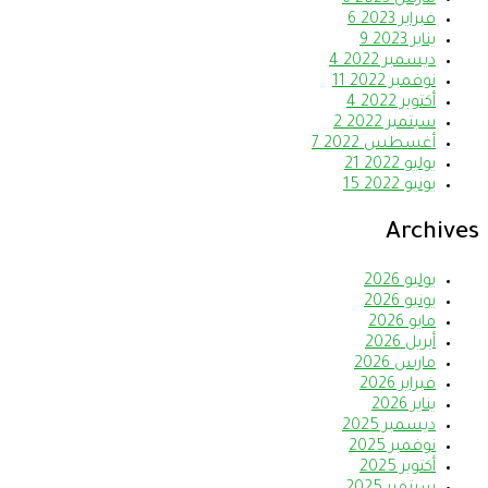
فبراير 2023
6
يناير 2023
9
ديسمبر 2022
4
نوفمبر 2022
11
أكتوبر 2022
4
سبتمبر 2022
2
أغسطس 2022
7
يوليو 2022
21
يونيو 2022
15
Archives
يوليو 2026
يونيو 2026
مايو 2026
أبريل 2026
مارس 2026
فبراير 2026
يناير 2026
ديسمبر 2025
نوفمبر 2025
أكتوبر 2025