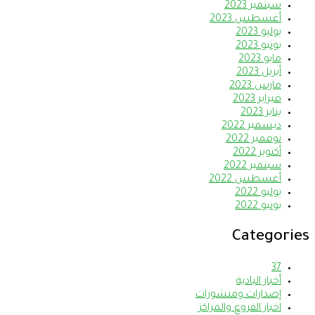
سبتمبر 2023
أغسطس 2023
يوليو 2023
يونيو 2023
مايو 2023
أبريل 2023
مارس 2023
فبراير 2023
يناير 2023
ديسمبر 2022
نوفمبر 2022
أكتوبر 2022
سبتمبر 2022
أغسطس 2022
يوليو 2022
يونيو 2022
Categories
37
أخبار البادية
إصدارات ومنشورات
اخبار الفروع والمراكز