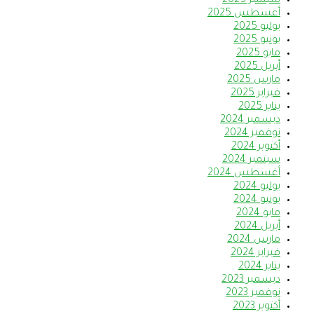
سبتمبر 2025
أغسطس 2025
يوليو 2025
يونيو 2025
مايو 2025
أبريل 2025
مارس 2025
فبراير 2025
يناير 2025
ديسمبر 2024
نوفمبر 2024
أكتوبر 2024
سبتمبر 2024
أغسطس 2024
يوليو 2024
يونيو 2024
مايو 2024
أبريل 2024
مارس 2024
فبراير 2024
يناير 2024
ديسمبر 2023
نوفمبر 2023
أكتوبر 2023