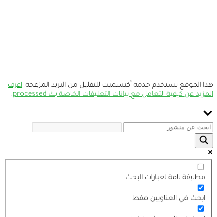
هذا الموقع يستخدم خدمة أكيسميت للتقليل من البريد المزعجة.
اعرف
المزيد عن كيفية التعامل مع بيانات التعليقات الخاصة بك processed
.
مطابقة تامة لعبارات البحث
ابحث في العناويين فقط