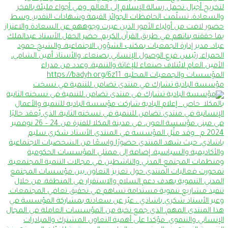
مؤسسة البادية تشارك في منتدى تضامن للتنمية في نسخت