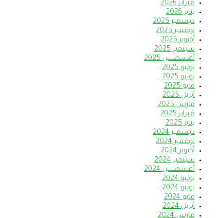
فبراير 2026
يناير 2026
ديسمبر 2025
نوفمبر 2025
أكتوبر 2025
سبتمبر 2025
أغسطس 2025
يوليو 2025
يونيو 2025
مايو 2025
أبريل 2025
مارس 2025
فبراير 2025
يناير 2025
ديسمبر 2024
نوفمبر 2024
أكتوبر 2024
سبتمبر 2024
أغسطس 2024
يوليو 2024
يونيو 2024
مايو 2024
أبريل 2024
مارس 2024