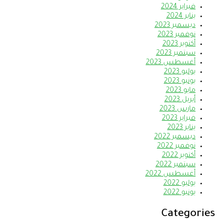
فبراير 2024
يناير 2024
ديسمبر 2023
نوفمبر 2023
أكتوبر 2023
سبتمبر 2023
أغسطس 2023
يوليو 2023
يونيو 2023
مايو 2023
أبريل 2023
مارس 2023
فبراير 2023
يناير 2023
ديسمبر 2022
نوفمبر 2022
أكتوبر 2022
سبتمبر 2022
أغسطس 2022
يوليو 2022
يونيو 2022
Categories