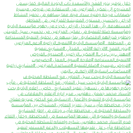
مؤسسة البادية تبحث سبل التعاون مع السلطة المحلية ف