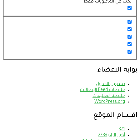
ابحث في المحتويات فقط
بوابة الاعضاء
تسجيل الدخول
خلاصات Feed الإدخالات
خلاصة التعليقات
WordPress.org
اقسام الموقع
37
1
أخبار البادية
278