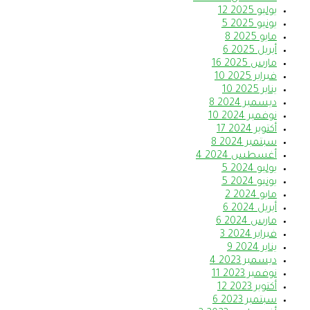
يوليو 2025
12
يونيو 2025
5
مايو 2025
8
أبريل 2025
6
مارس 2025
16
فبراير 2025
10
يناير 2025
10
ديسمبر 2024
8
نوفمبر 2024
10
أكتوبر 2024
17
سبتمبر 2024
8
أغسطس 2024
4
يوليو 2024
5
يونيو 2024
5
مايو 2024
2
أبريل 2024
6
مارس 2024
6
فبراير 2024
3
يناير 2024
9
ديسمبر 2023
4
نوفمبر 2023
11
أكتوبر 2023
12
سبتمبر 2023
6