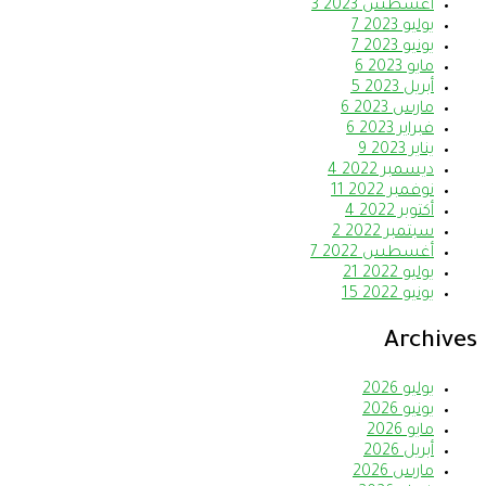
أغسطس 2023
3
يوليو 2023
7
يونيو 2023
7
مايو 2023
6
أبريل 2023
5
مارس 2023
6
فبراير 2023
6
يناير 2023
9
ديسمبر 2022
4
نوفمبر 2022
11
أكتوبر 2022
4
سبتمبر 2022
2
أغسطس 2022
7
يوليو 2022
21
يونيو 2022
15
Archives
يوليو 2026
يونيو 2026
مايو 2026
أبريل 2026
مارس 2026