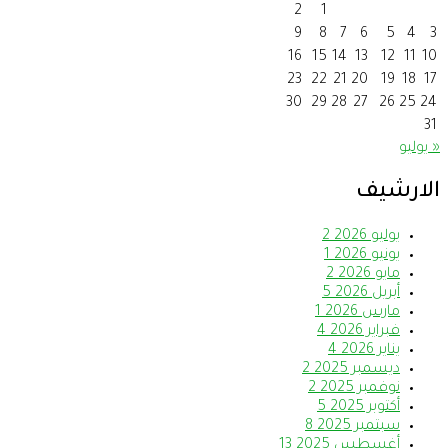
2
1
9
8
7
6
5
4
3
16
15
14
13
12
11
10
23
22
21
20
19
18
17
30
29
28
27
26
25
24
31
« يوليو
الارشيف
يوليو 2026
2
يونيو 2026
1
مايو 2026
2
أبريل 2026
5
مارس 2026
1
فبراير 2026
4
يناير 2026
4
ديسمبر 2025
2
نوفمبر 2025
2
أكتوبر 2025
5
سبتمبر 2025
8
أغسطس 2025
13