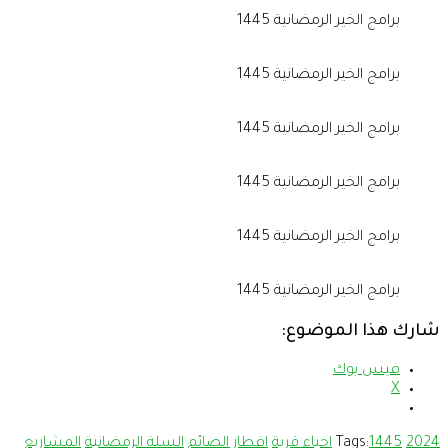
برامج الخير الرمضانية 1445
برامج الخير الرمضانية 1445
برامج الخير الرمضانية 1445
برامج الخير الرمضانية 1445
برامج الخير الرمضانية 1445
برامج الخير الرمضانية 1445
شارك هذا الموضوع:
فيس بوك
X
2024
1445
Tags:
احياء قرية
افطار الصائم
السلة الرمضانية
المشاريع